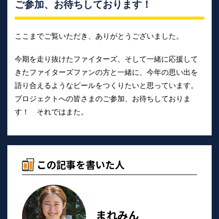
ご参加、お待ちしております！
ここまでご覧いただき、ありがとうございました。
今期を走り抜けたファイターズ、そして一緒に応援して
きたファイターズファンの方と一緒に、今年の思い出を
語り合えるようなビールをつくりたいと思っています。
プロジェクトへの皆さまのご参加、お待ちしておりま
す！ それではまた。
この記事を書いた人
まれみん