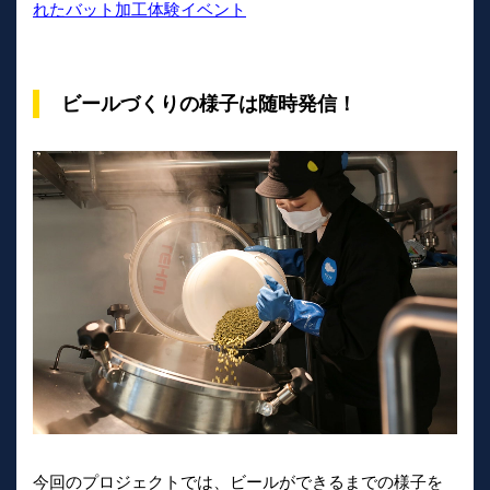
れたバット加工体験イベント
ビールづくりの様子は随時発信！
今回のプロジェクトでは、ビールができるまでの様子を