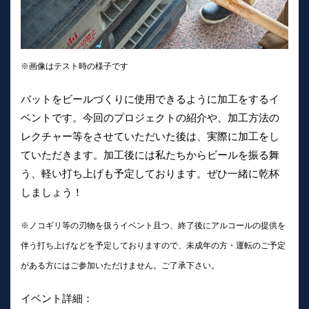
※画像はテスト時の様子です
バットをビールづくりに使用できるように加工をするイ
ベントです。今回のプロジェクトの紹介や、加工方法の
レクチャー等をさせていただいた後は、実際に加工をし
ていただきます。加工後には私たちからビールを振る舞
う、軽い打ち上げも予定しております。ぜひ一緒に乾杯
しましょう！
※ノコギリ等の刃物を扱うイベント且つ、終了後にアルコールの提供を
伴う打ち上げなどを予定しておりますので、未成年の方・運転のご予定
がある方にはご参加いただけません。ご了承下さい。
イベント詳細：