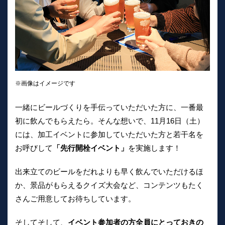
※画像はイメージです
一緒にビールづくりを手伝っていただいた方に、一番最
初に飲んでもらえたら。そんな想いで、11月16日（土）
には、加工イベントに参加していただいた方と若干名を
お呼びして
「先行開栓イベント」
を実施します！
出来立てのビールをだれよりも早く飲んでいただけるほ
か、景品がもらえるクイズ大会など、コンテンツもたく
さんご用意してお待ちしています。
そしてそして、
イベント参加者の方全員にとっておきの