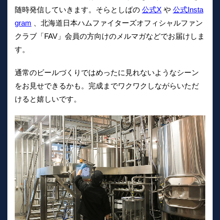
随時発信していきます。そらとしばの
公式X
や
公式Insta
gram
、北海道日本ハムファイターズオフィシャルファン
クラブ「FAV」会員の方向けのメルマガなどでお届けしま
す。
通常のビールづくりではめったに見れないようなシーン
をお見せできるかも。完成までワクワクしながらいただ
けると嬉しいです。