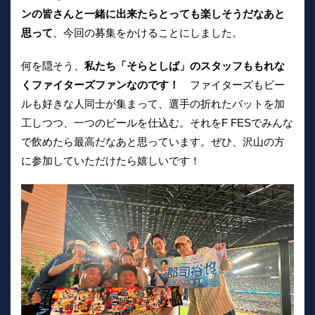
ンの皆さんと一緒に出来たらとっても楽しそうだなあと
思って
、今回の募集をかけることにしました。
何を隠そう、
私たち「そらとしば」のスタッフももれな
くファイターズファンなのです！
ファイターズもビー
ルも好きな人同士が集まって、選手の折れたバットを加
工しつつ、一つのビールを仕込む。それをF FESでみんな
で飲めたら最高だなあと思っています。ぜひ、沢山の方
に参加していただけたら嬉しいです！