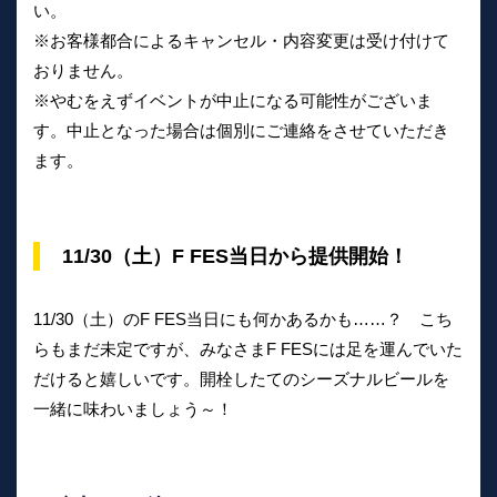
い。
※お客様都合によるキャンセル・内容変更は受け付けて
おりません。
※やむをえずイベントが中止になる可能性がございま
す。中止となった場合は個別にご連絡をさせていただき
ます。
11/30（土）F FES当日から提供開始！
11/30（土）のF FES当日にも何かあるかも……？ こち
らもまだ未定ですが、みなさまF FESには足を運んでいた
だけると嬉しいです。開栓したてのシーズナルビールを
一緒に味わいましょう～！