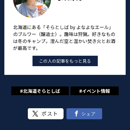
北海道にある「そらとしば by よなよなエール」
のブルワー（醸造士）。趣味は狩猟。好きなもの
は冬のキャンプ。澄んだ空と温かい焚き火とお酒
が最高です。
この人の記事をもっと見る
#北海道そらとしば
#イベント情報