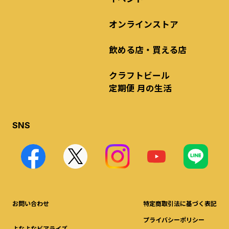
オンラインストア
飲める店・買える店
クラフトビール
定期便 月の生活
SNS
お問い合わせ
特定商取引法に基づく表記
プライバシーポリシー
よなよなビアライズ