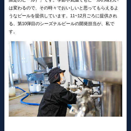
は変わるので、その時々でおいしいと思ってもらえるよ
うなビールを提供しています。11~12月ごろに提供され
る、第10弾目のシーズナルビールの開発担当が、私で
す。