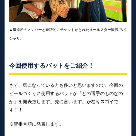
▲醸造所のメンバーと奇跡的にチケットがとれたオールスター観戦でパ
シャリ。
今回使用するバットをご紹介！
さて、気になっている方も多いと思いますので、今回の
ビールづくりに使用するバットが「どの選手のものなの
か」を発表致します。先に言います。
かなりスゴイ
で
す！！
※背番号順に発表します。