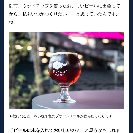
以前、ウッドチップを使ったおいしいビールに出会って
から、私もいつかつくりたい！ と思っていたんですよ
ね。
▲秋になると、深い琥珀色のブラウンエールが飲みたくなります。
「ビールに木を入れておいしいの？」
と思うかもしれま