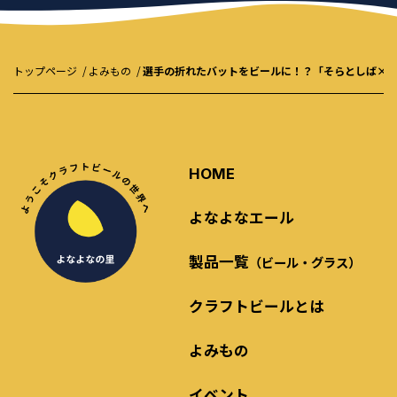
トップページ
よみもの
選手の折れたバットをビールに！？「そらとしば×
HOME
よなよなエール
製品一覧
（ビール・グラス）
クラフトビールとは
よみもの
イベント