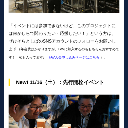
「イベントには参加できないけど、このプロジェクトに
は何かしらで関わりたい・応援したい！」という方は、
ぜひそらとしばのSNSアカウントのフォローをお願いし
ます
（年会費はかかりますが、FAVに加入するのももちろんおすすめで
。
す！ 私も入ってます♪
FAV入会申し込みページはこちら
）
New! 11/16（土）：先行開栓イベント