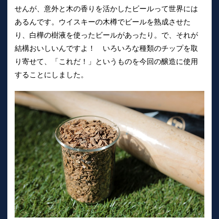
せんが、意外と木の香りを活かしたビールって世界には
あるんです。ウイスキーの木樽でビールを熟成させた
り、白樺の樹液を使ったビールがあったり。で、それが
結構おいしいんですよ！ いろいろな種類のチップを取
り寄せて、「これだ！」というものを今回の醸造に使用
することにしました。