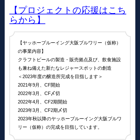
【プロジェクトの応援はこち
らから】
【ヤッホーブルーイング大阪ブルワリー（仮称）
の事業内容】
クラフトビールの製造・販売拠点及び、飲食施設
も兼ね備えた新たなレジャースポットの創造
＜2023年度の醸造所完成を目指します＞
2021年9月、CF開始
2022年3月、CF〆切
2022年4月、CF2期開始
2023年3月、CF2期〆切
2023年秋以降のヤッホーブルーイング大阪ブルワ
リー（仮称）の完成を目指しています。