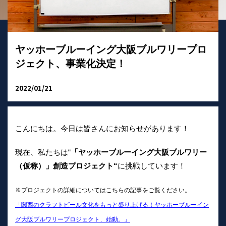
ヤッホーブルーイング大阪ブルワリープロ
ジェクト、事業化決定！
2022/01/21
こんにちは。今日は皆さんにお知らせがあります！
現在、私たちは“
「ヤッホーブルーイング大阪ブルワリー
（仮称）」創造プロジェクト“
に挑戦しています！
※プロジェクトの詳細についてはこちらの記事をご覧ください。
「関西のクラフトビール文化をもっと盛り上げる！ヤッホーブルーイン
グ大阪ブルワリープロジェクト、始動。」