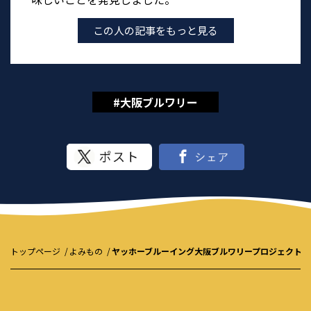
この人の記事をもっと見る
#大阪ブルワリー
トップページ
よみもの
ヤッホーブルーイング大阪ブルワリープロジェクト、