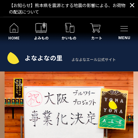
【お知らせ】熊本県を震源とする地震の影響による、お荷物
の配送について
HOME
よみもの
かいもの
カート
MENU
よなよなエール公式サイト