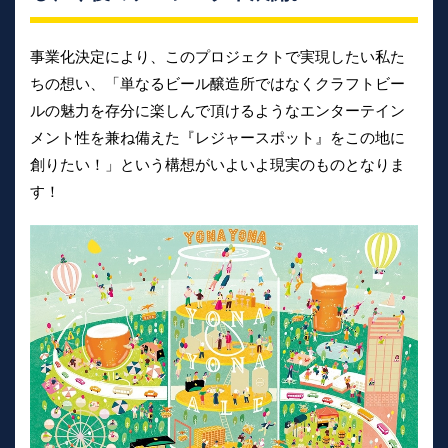
事業化決定により、このプロジェクトで実現したい私た
ちの想い、「単なるビール醸造所ではなくクラフトビー
ルの魅力を存分に楽しんで頂けるようなエンターテイン
メント性を兼ね備えた『レジャースポット』をこの地に
創りたい！」という構想がいよいよ現実のものとなりま
す！