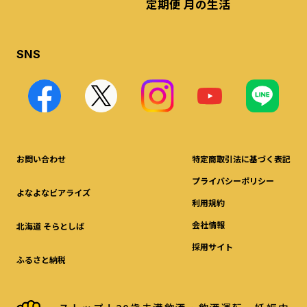
定期便 月の生活
SNS
お問い合わせ
特定商取引法に基づく表記
プライバシーポリシー
よなよなビアライズ
利用規約
会社情報
北海道 そらとしば
採用サイト
ふるさと納税