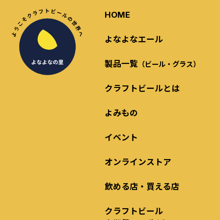
HOME
よなよなエール
製品一覧
（ビール・グラス）
クラフトビールとは
よみもの
イベント
オンラインストア
飲める店・買える店
クラフトビール