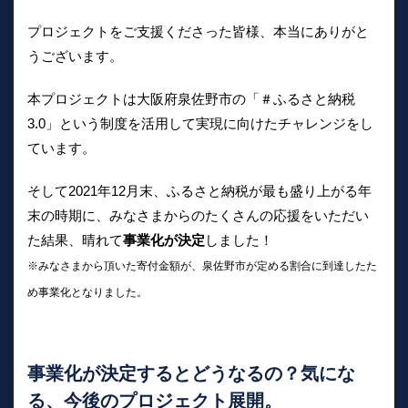
プロジェクトをご支援くださった皆様、本当にありがと
うございます。
本プロジェクトは大阪府泉佐野市の「＃ふるさと納税
3.0」という制度を活用して実現に向けたチャレンジをし
ています。
そして2021年12月末、ふるさと納税が最も盛り上がる年
末の時期に、みなさまからのたくさんの応援をいただい
た結果、晴れて
事業化が決定
しました！
※みなさまから頂いた寄付金額が、泉佐野市が定める割合に到達したた
め事業化となりました。
事業化が決定するとどうなるの？気にな
る、今後のプロジェクト展開。