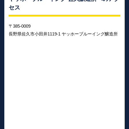
セス
〒385-0009
長野県佐久市小田井1119-1 ヤッホーブルーイング醸造所