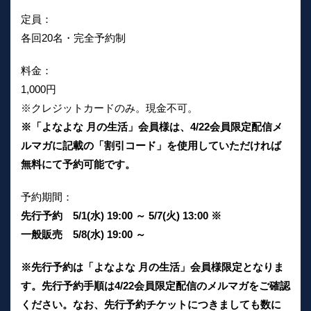
定員：
各回20名・完全予約制
料金：
1,000円
※クレジットカードのみ。現金不可。
※「よなよな 月の生活」会員様は、4/22会員限定配信メ
ルマガに記載の「割引コード」を使用していただければ
無料にて予約可能です。
予約期間：
先行予約 5/1(水) 19:00 ～ 5/7(火) 13:00 ※
一般販売 5/8(水) 19:00 ～
※先行予約は「よなよな 月の生活」会員様限定となりま
す。先行予約手順は4/22会員限定配信のメルマガをご確認
ください。なお、先行予約チケットにつきましても数に