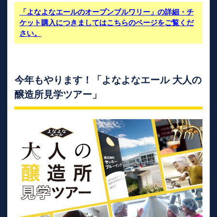
「よなよなエールのオープンブルワリー」の詳細・チ
ケット購入につきましてはこちらのページをご覧くだ
さい。
今年もやります！「よなよなエール 大人の
醸造所見学ツアー」