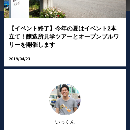
【イベント終了】今年の夏はイベント2本
立て！醸造所見学ツアーとオープンブルワ
リーを開催します
2019/04/23
いっくん