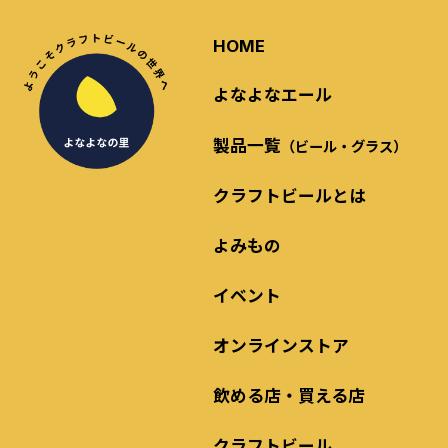
HOME
よなよなエール
製品一覧
（ビール・グラス）
クラフトビールとは
よみもの
イベント
オンラインストア
飲める店・買える店
クラフトビール