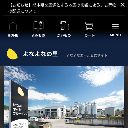
【お知らせ】熊本県を震源とする地震の影響による、お荷物
の配送について
HOME
よみもの
かいもの
カート
MENU
よなよなエール公式サイト