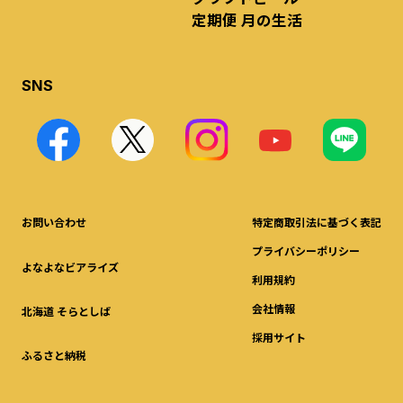
定期便 月の生活
SNS
お問い合わせ
特定商取引法に基づく表記
プライバシーポリシー
よなよなビアライズ
利用規約
会社情報
北海道 そらとしば
採用サイト
ふるさと納税