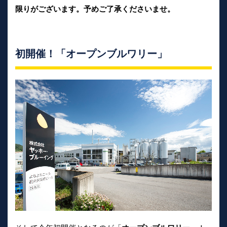
限りがございます。予めご了承くださいませ。
初開催！「オープンブルワリー」