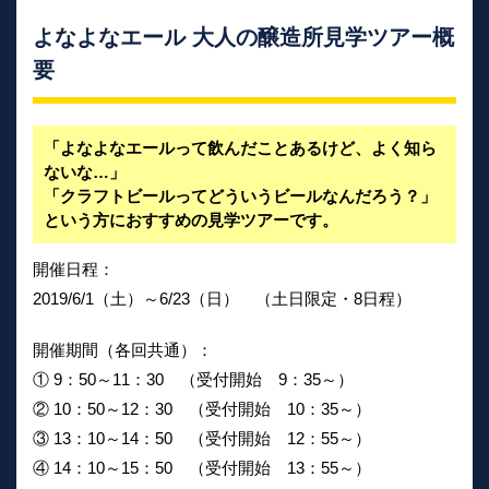
よなよなエール 大人の醸造所見学ツアー概
要
「よなよなエールって飲んだことあるけど、よく知ら
ないな…」
「クラフトビールってどういうビールなんだろう？」
という方におすすめの見学ツアーです。
開催日程：
2019/6/1（土）～6/23（日） （土日限定・8日程）
開催期間（各回共通）：
① 9：50～11：30 （受付開始 9：35～）
② 10：50～12：30 （受付開始 10：35～）
③ 13：10～14：50 （受付開始 12：55～）
④ 14：10～15：50 （受付開始 13：55～）