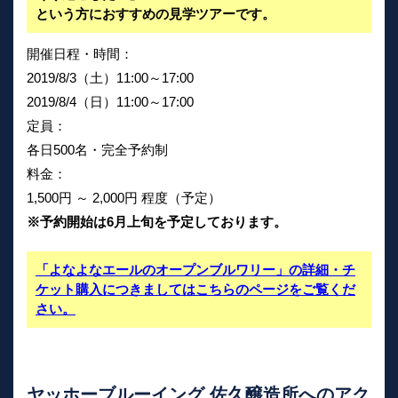
という方におすすめの見学ツアーです。
開催日程・時間：
2019/8/3（土）11:00～17:00
2019/8/4（日）11:00～17:00
定員：
各日500名・完全予約制
料金：
1,500円 ～ 2,000円 程度（予定）
※予約開始は6月上旬を予定しております。
「よなよなエールのオープンブルワリー」の詳細・チ
ケット購入につきましてはこちらのページをご覧くだ
さい。
ヤッホーブルーイング 佐久醸造所へのアク