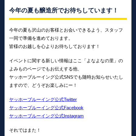
今年の夏も醸造所でお待ちしています！
今年の夏も沢山のお客様とお会いできるよう、スタッフ
一同で準備を進めております。
皆様のお越しを心よりお待ちしております！
イベントに関する新しい情報はここ「よなよなの里」の
よみものページでもお伝えする他、
ヤッホーブルーイング公式SNSでも随時お知らせいたし
ますので、どうぞお楽しみにー！
ヤッホーブルーイング公式Twitter
ヤッホーブルーイング公式Facebook
ヤッホーブルーイング公式Instagram
それではまた！