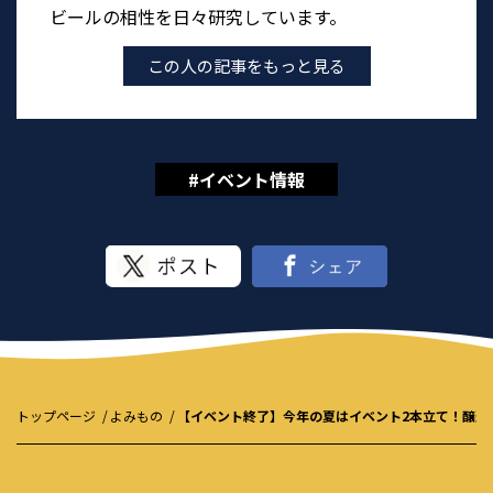
ビールの相性を日々研究しています。
この人の記事をもっと見る
#イベント情報
トップページ
よみもの
【イベント終了】今年の夏はイベント2本立て！醸造