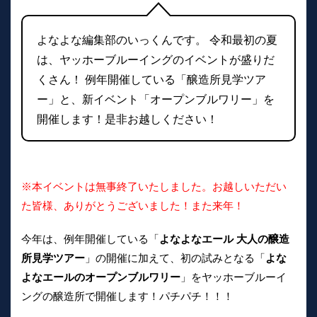
よなよな編集部のいっくんです。 令和最初の夏
は、ヤッホーブルーイングのイベントが盛りだ
くさん！ 例年開催している「醸造所見学ツア
ー」と、新イベント「オープンブルワリー」を
開催します！是非お越しください！
※本イベントは無事終了いたしました。お越しいただい
た皆様、ありがとうございました！また来年！
今年は、例年開催している「
よなよなエール 大人の醸造
所見学ツアー
」の開催に加えて、初の試みとなる「
よな
よなエールのオープンブルワリー
」をヤッホーブルーイ
ングの醸造所で開催します！パチパチ！！！