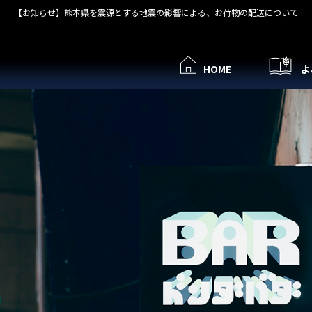
【お知らせ】熊本県を震源とする地震の影響による、お荷物の配送について
HOME
よ