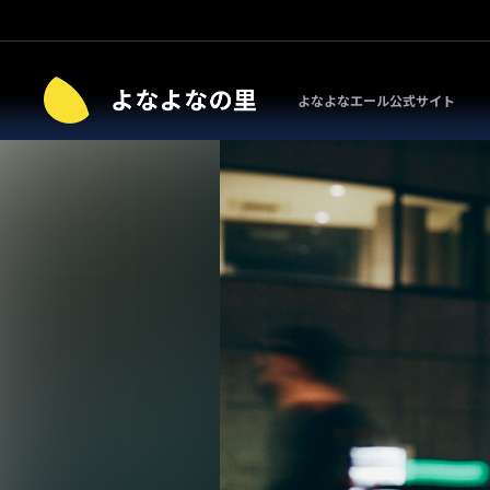
よなよなエール公式サイト