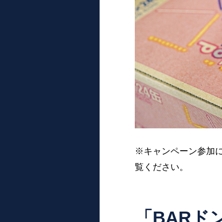
※キャンペーン参加
覧ください。
「BARド