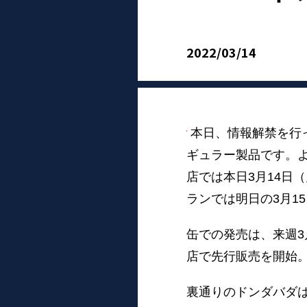
2022/03/14
本日、情報解禁を行
ギュラー製品です。よな
店では本日3月14日
ランでは明日の3月1
缶での発売は、来週3
店で先行販売を開始
裏通りのドンダバダ