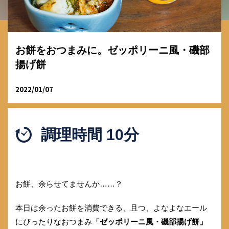
お餅をおつまみに。ゼッポリーニ風・磯部
揚げ餅
2022/01/07
調理時間 10分
お餅、余らせてませんか……？
本日は余ったお餅を消費できる、且つ、よなよなエール
にぴったりなおつまみ
「ゼッポリーニ風・磯部揚げ餅」