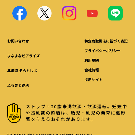
お問い合わせ
特定商取引法に基づく表記
プライバシーポリシー
よなよなビアライズ
利用規約
会社情報
北海道 そらとしば
採用サイト
ふるさと納税
ストップ！20歳未満飲酒・飲酒運転。妊娠中
や授乳期の飲酒は、胎児・乳児の発育に悪影
響を与えるおそれがあります。