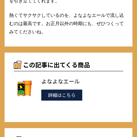
を引き立ててくれます。
熱くてサクサクしているのを、よなよなエールで流し込
むのは最高です。お正月以外の時期にも、ぜひつくって
みてくださいね。
この記事に出てくる商品
よなよなエール
詳細はこちら