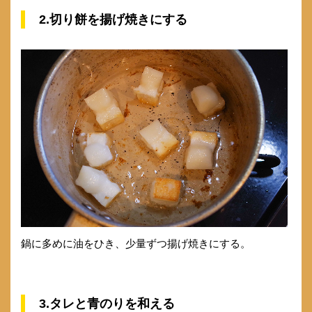
2.切り餅を揚げ焼きにする
鍋に多めに油をひき、少量ずつ揚げ焼きにする。
3.タレと青のりを和える