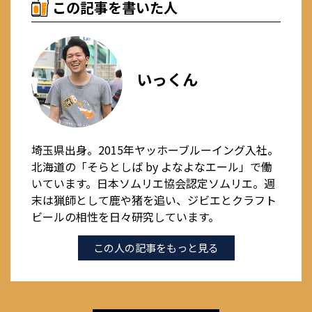
この記事を書いた人
いっくん
埼玉県出身。2015年ヤッホーブルーイング入社。
北海道の「そらとしば by よなよなエール」で働
いています。日本ソムリエ協会認定ソムリエ。週
末は猟師として鹿や猪を追い、ジビエとクラフト
ビールの相性を日々研究しています。
この人の記事をもっと見る