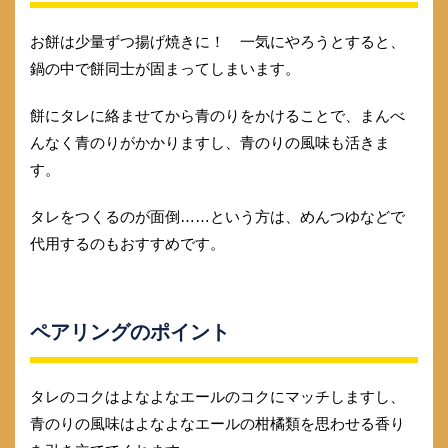
お餅は少量ずつ揚げ焼きに！ 一気にやろうとすると、
鍋の中で餅同士が固まってしまいます。
餅にタレに絡ませてから青のりをかけることで、まんべ
んなく青のりがかかりますし、青のりの風味も活きま
す。
タレをつくるのが面倒……という方は、めんつゆなどで
代用するのもおすすめです。
ペアリングのポイント
タレのコクはよなよなエールのコクにマッチしますし、
青のりの風味はよなよなエールの柑橘類を思わせる香り