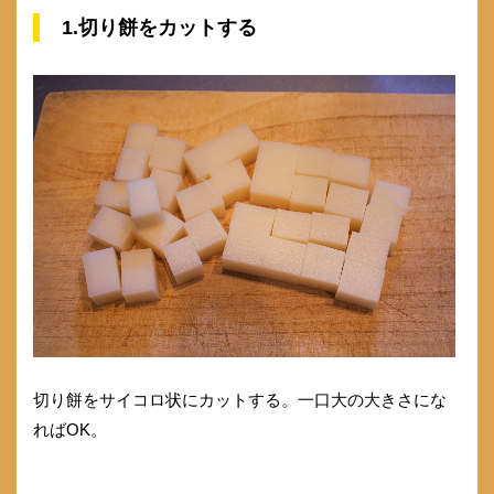
1.切り餅をカットする
切り餅をサイコロ状にカットする。一口大の大きさにな
ればOK。