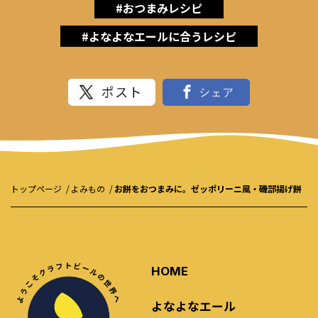
#おつまみレシピ
#よなよなエールに合うレシピ
トップページ
よみもの
お餅をおつまみに。ゼッポリーニ風・磯部揚げ餅
HOME
よなよなエール