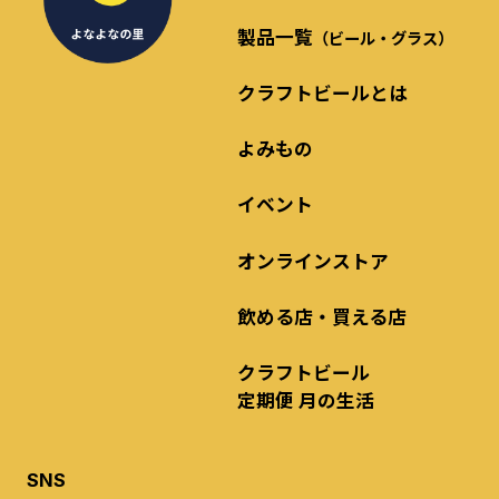
製品一覧
（ビール・グラス）
クラフトビールとは
よみもの
イベント
オンラインストア
飲める店・買える店
クラフトビール
定期便 月の生活
SNS