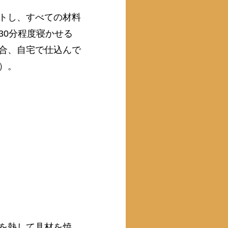
トし、すべての材料
30分程度寝かせる
合、自宅で仕込んで
）。
を熱して具材を焼