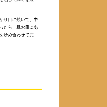
かり目に焼いて、中
ったら一旦お皿にあ
を炒め合わせて完