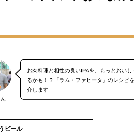
お肉料理と相性の良いIPAを、もっとおいし
るかも！？「ラム・ファヒータ」のレシピ
介します。
くん
うビール