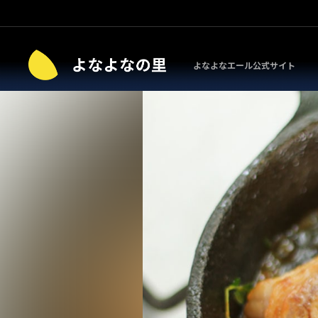
よなよなエール公式サイト