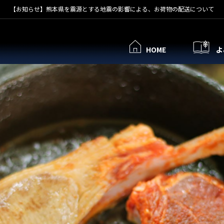
【お知らせ】熊本県を震源とする地震の影響による、お荷物の配送について
HOME
よ