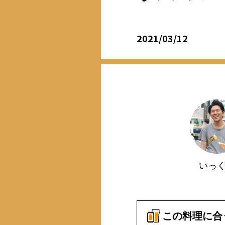
2021/03/12
いっ
この料理に合