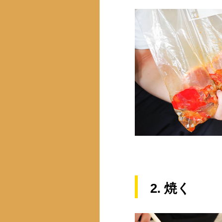
2. 焼く