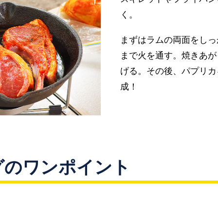
く。
まずはラムの両面をしっ
まで火を通す。焼きあが
げる。その後、パプリカ
成！
グのワンポイント