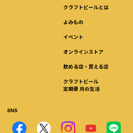
クラフトビールとは
よみもの
イベント
オンラインストア
飲める店・買える店
クラフトビール
定期便 月の生活
SNS