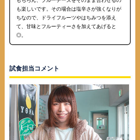
もちろん、ブルーチーズをそのまま合わせるの
も楽しいです。その場合は塩辛さが強くなりが
ちなので、ドライフルーツやはちみつを添え
て、甘味とフルーティーさを加えてあげると
◎。
試食担当コメント