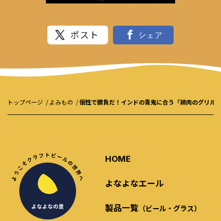
トップページ
よみもの
個性で勝負だ！インドの青鬼に合う「鶏肉のグリル 
HOME
よなよなエール
製品一覧
（ビール・グラス）