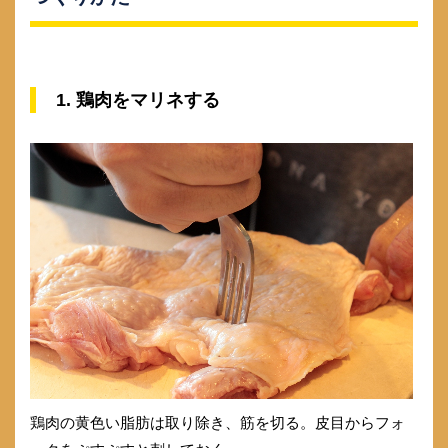
1. 鶏肉をマリネする
鶏肉の黄色い脂肪は取り除き、筋を切る。皮目からフォ