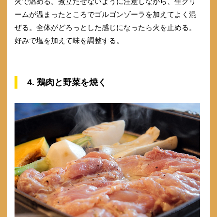
火で温める。煮立たせないように注意しながら、生クリ
ームが温まったところでゴルゴンゾーラを加えてよく混
ぜる。全体がどろっとした感じになったら火を止める。
好みで塩を加えて味を調整する。
4. 鶏肉と野菜を焼く