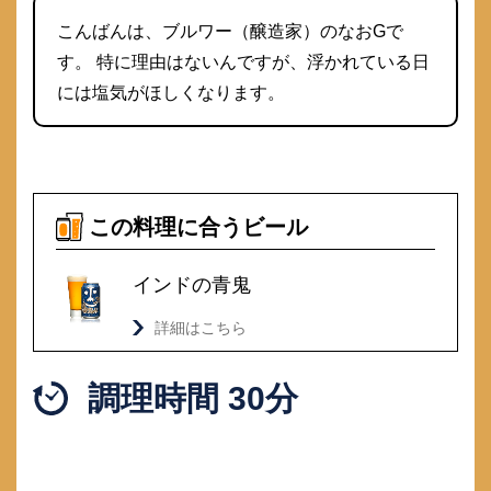
こんばんは、ブルワー（醸造家）のなおGで
す。 特に理由はないんですが、浮かれている日
には塩気がほしくなります。
この料理に合うビール
インドの青鬼
詳細はこちら
調理時間 30分