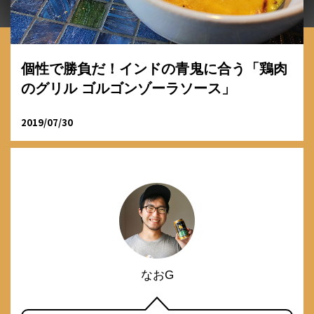
個性で勝負だ！インドの青鬼に合う「鶏肉
のグリル ゴルゴンゾーラソース」
2019/07/30
なおG