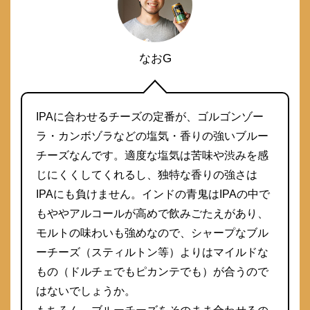
なおG
IPAに合わせるチーズの定番が、ゴルゴンゾー
ラ・カンボゾラなどの塩気・香りの強いブルー
チーズなんです。適度な塩気は苦味や渋みを感
じにくくしてくれるし、独特な香りの強さは
IPAにも負けません。インドの青鬼はIPAの中で
もややアルコールが高めで飲みごたえがあり、
モルトの味わいも強めなので、シャープなブル
ーチーズ（スティルトン等）よりはマイルドな
もの（ドルチェでもピカンテでも）が合うので
はないでしょうか。