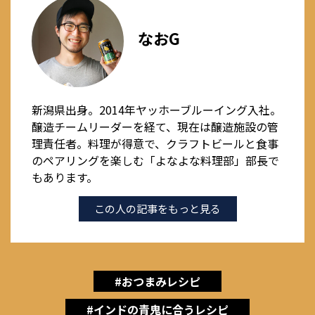
なおG
新潟県出身。2014年ヤッホーブルーイング入社。
醸造チームリーダーを経て、現在は醸造施設の管
理責任者。料理が得意で、クラフトビールと食事
のペアリングを楽しむ「よなよな料理部」部長で
もあります。
この人の記事をもっと見る
#おつまみレシピ
#インドの青鬼に合うレシピ