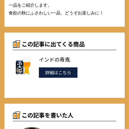
一品をご紹介します。
食欲の秋にふさわしい一品、どうぞお楽しみに！
この記事に出てくる商品
インドの青鬼
詳細はこちら
この記事を書いた人