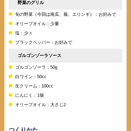
野菜のグリル
旬の野菜（今回は南瓜、蕪、エリンギ）：お好みで
オリーブオイル：少量
塩：少々
ブラックペッパー：お好みで
ゴルゴンゾーラソース
ゴルゴンゾーラ：50g
白ワイン：50cc
生クリーム：100cc
にんにく：1個
オリーブオイル：大さじ2
つくりかた