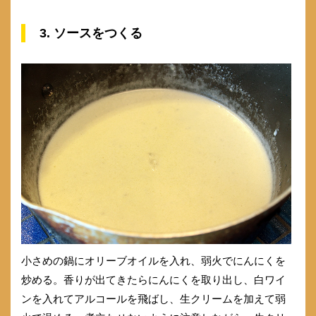
3. ソースをつくる
小さめの鍋にオリーブオイルを入れ、弱火でにんにくを
炒める。香りが出てきたらにんにくを取り出し、白ワイ
ンを入れてアルコールを飛ばし、生クリームを加えて弱