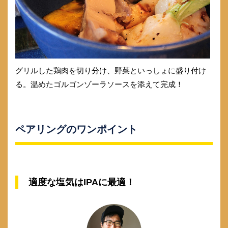
グリルした鶏肉を切り分け、野菜といっしょに盛り付け
る。温めたゴルゴンゾーラソースを添えて完成！
ペアリングのワンポイント
適度な塩気はIPAに最適！