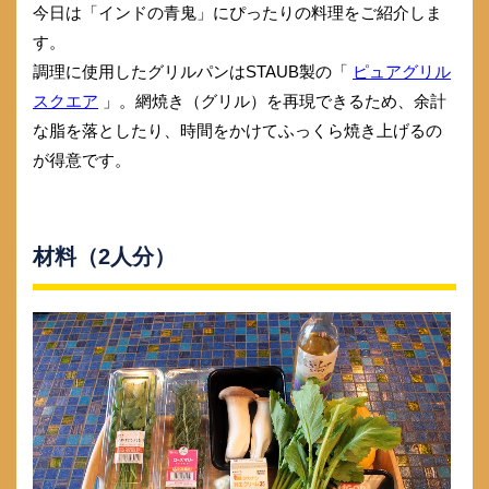
今日は「インドの青鬼」にぴったりの料理をご紹介しま
す。
調理に使用したグリルパンはSTAUB製の「
ピュアグリル
スクエア
」。網焼き（グリル）を再現できるため、余計
な脂を落としたり、時間をかけてふっくら焼き上げるの
が得意です。
材料（2人分）