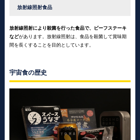
放射線照射食品
放射線照射により殺菌を行った食品で、ビーフステーキ
など
があります。放射線照射は、食品を殺菌して賞味期
間を長くすることを目的としています。
宇宙食の歴史