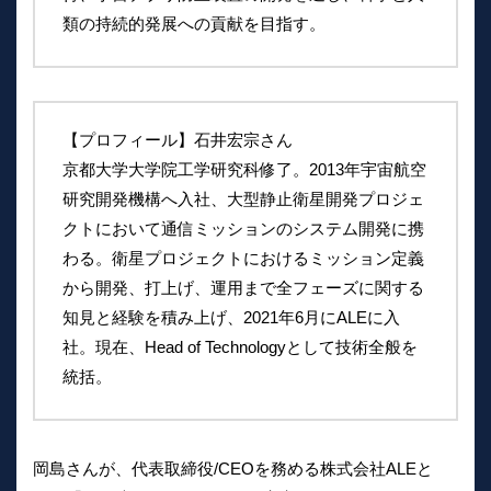
類の持続的発展への貢献を目指す。
【プロフィール】石井宏宗さん
京都大学大学院工学研究科修了。2013年宇宙航空
研究開発機構へ入社、大型静止衛星開発プロジェ
クトにおいて通信ミッションのシステム開発に携
わる。衛星プロジェクトにおけるミッション定義
から開発、打上げ、運用まで全フェーズに関する
知見と経験を積み上げ、2021年6月にALEに入
社。現在、Head of Technologyとして技術全般を
統括。
岡島さんが、代表取締役/CEOを務める株式会社ALEと