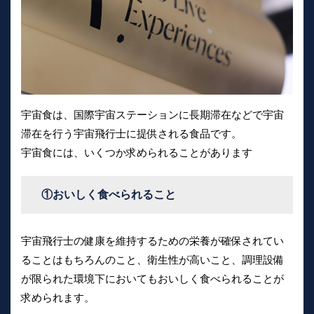
宇宙食は、国際宇宙ステーションに長期滞在などで宇宙
滞在を行う宇宙飛行士に提供される食品です。
宇宙食には、いくつか求められることがあります
①おいしく食べられること
宇宙飛行士の健康を維持するための栄養が確保されてい
ることはもちろんのこと、衛生性が高いこと、調理設備
が限られた環境下においてもおいしく食べられることが
求められます。