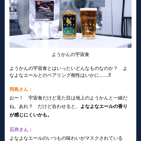
ようかんの宇宙食
ようかんの宇宙食とはいったいどんなものなのか？ よ
なよなエールとのペアリング相性はいかに……⁉
岡島さん：
おー！ 宇宙食だけど見た目は地上のようかんと一緒だ
ね。あれ？ だけど合わせると、
よなよなエールの香り
が感じにくいかも。
石井さん：
よなよなエールのいつもの味わいがマスクされている