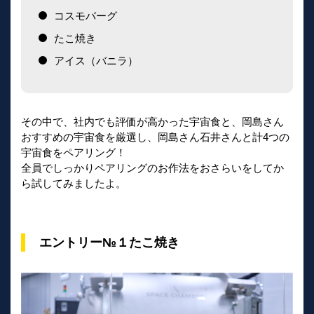
コスモバーグ
たこ焼き
アイス（バニラ）
その中で、社内でも評価が高かった宇宙食と、岡島さん
おすすめの宇宙食を厳選し、岡島さん石井さんと計4つの
宇宙食をペアリング！
全員でしっかりペアリングのお作法をおさらいをしてか
ら試してみましたよ。
エントリー№１たこ焼き