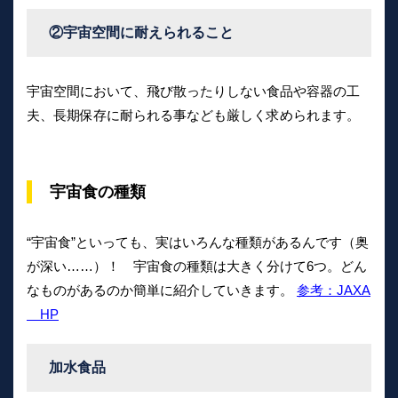
②宇宙空間に耐えられること
宇宙空間において、飛び散ったりしない食品や容器の工
夫、長期保存に耐られる事なども厳しく求められます。
宇宙食の種類
“宇宙食”といっても、実はいろんな種類があるんです（奥
が深い……）！ 宇宙食の種類は大きく分けて6つ。どん
なものがあるのか簡単に紹介していきます。
参考：JAXA
HP
加水食品