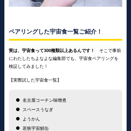
ペアリングした宇宙食一覧ご紹介！
実は、宇宙食って300種類以上あるんです！
そこで事前
にわたしたちよなよな編集部でも、宇宙食ペアリングを
検証してみました！
【実際試した宇宙食一覧】
名古屋コーチン味噌煮
スペースうなぎ
ようかん
若狭宇宙鯖缶