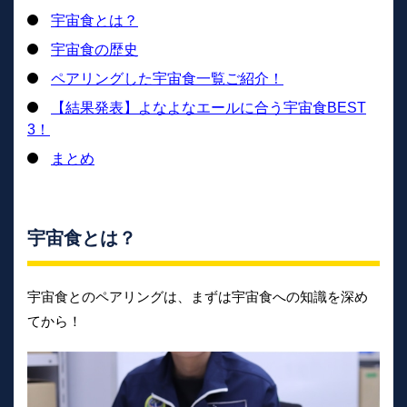
宇宙食とは？
宇宙食の歴史
ペアリングした宇宙食一覧ご紹介！
【結果発表】よなよなエールに合う宇宙食BEST
3！
まとめ
宇宙食とは？
宇宙食とのペアリングは、まずは宇宙食への知識を深め
てから！