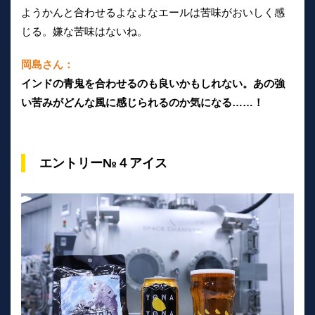
ようかんと合わせるよなよなエールは苦味がおいしく感
じる。嫌な苦味はないね。
岡島さん：
インドの青鬼を合わせるのも良いかもしれない。あの強
い苦みがどんな風に感じられるのか気になる……！
エントリー№４アイス