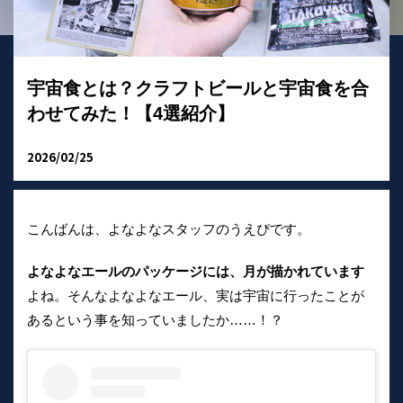
宇宙食とは？クラフトビールと宇宙食を合
わせてみた！【4選紹介】
2026/02/25
こんばんは、よなよなスタッフのうえぴです。
よなよなエールのパッケージには、月が描かれています
よね。そんなよなよなエール、実は宇宙に行ったことが
あるという事を知っていましたか……！？