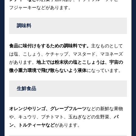
フジャーキーなどがあります。
調味料
食品に味付けをするための調味料です。
主なものとして
は塩、こしょう、ケチャップ、マスタード、マヨネーズ
があります。
地上では粉末状の塩とこしょうは、宇宙の
微小重力環境で飛び散らないよう液体
になっています。
生鮮食品
オレンジやリンゴ、グレープフルーツ
などの新鮮な果物
や、キュウリ、プチトマト、玉ねぎなどの生野菜、
パ
ン、トルティーヤなど
があります。