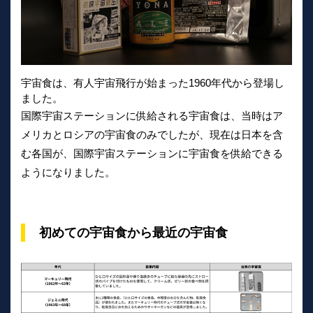
宇宙食は、有人宇宙飛行が始まった1960年代から登場し
ました。
国際宇宙ステーションに供給される宇宙食は、当時はア
メリカとロシアの宇宙食のみでしたが、現在は日本を含
む各国が、国際宇宙ステーションに宇宙食を供給できる
ようになりました。
初めての宇宙食から最近の宇宙食