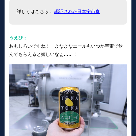
詳しくはこちら：
認証された日本宇宙食
うえぴ：
おもしろいですね！ よなよなエールもいつか宇宙で飲
んでもらえると嬉しいなぁ……！