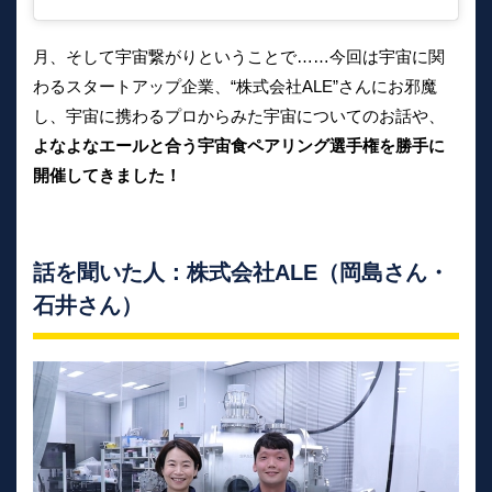
月、そして宇宙繋がりということで……今回は宇宙に関
わるスタートアップ企業、“株式会社ALE”さんにお邪魔
し、宇宙に携わるプロからみた宇宙についてのお話や、
よなよなエールと合う宇宙食ペアリング選手権を勝手に
開催してきました！
話を聞いた人：株式会社ALE（岡島さん・
石井さん）