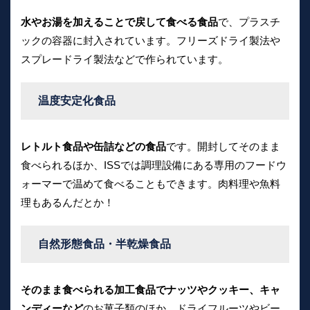
水やお湯を加えることで戻して食べる食品
で、プラスチ
ックの容器に封入されています。フリーズドライ製法や
スプレードライ製法などで作られています。
温度安定化食品
レトルト食品や缶詰などの食品
です。開封してそのまま
食べられるほか、ISSでは調理設備にある専用のフードウ
ォーマーで温めて食べることもできます。肉料理や魚料
理もあるんだとか！
自然形態食品・半乾燥食品
そのまま食べられる加工食品でナッツやクッキー、キャ
ンディーなど
のお菓子類のほか、ドライフルーツやビー