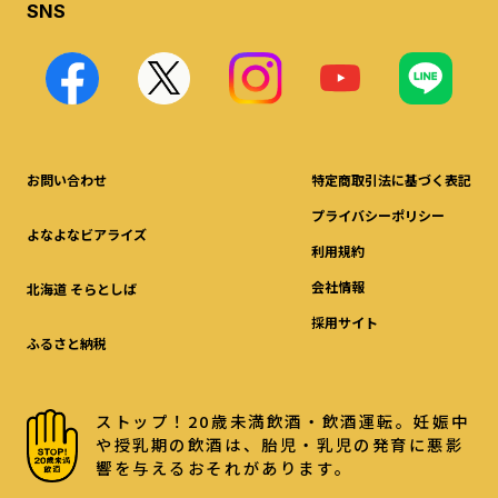
SNS
お問い合わせ
特定商取引法に基づく表記
プライバシーポリシー
よなよなビアライズ
利用規約
会社情報
北海道 そらとしば
採用サイト
ふるさと納税
ストップ！20歳未満飲酒・飲酒運転。妊娠中
や授乳期の飲酒は、胎児・乳児の発育に悪影
響を与えるおそれがあります。