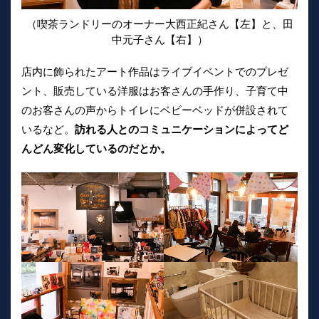
（喫茶ランドリーのオーナー大西正紀さん【左】と、田
中元子さん【右】）
店内に飾られたアート作品はライブイベントでのプレゼ
ント、販売している洋服はお客さんの手作り、子育て中
のお客さんの声からトイレにベビーベッドが併設されて
いるなど。
訪れる人とのコミュニケーションによってど
んどん変化しているのだとか。