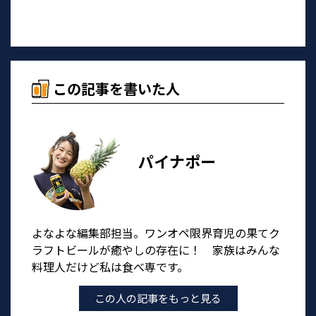
この記事を書いた人
パイナポー
よなよな編集部担当。ワンオペ限界育児の果てク
ラフトビールが癒やしの存在に！ 家族はみんな
料理人だけど私は食べ専です。
この人の記事をもっと見る