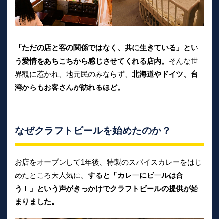
「ただの店と客の関係ではなく、共に生きている」とい
う愛情をあちこちから感じさせてくれる店内。
そんな世
界観に惹かれ、地元民のみならず、
北海道やドイツ、台
湾からもお客さんが訪れるほど。
なぜクラフトビールを始めたのか？
お店をオープンして1年後、特製のスパイスカレーをはじ
めたところ大人気に。
すると「カレーにビールは合
う！」という声がきっかけでクラフトビールの提供が始
まりました。