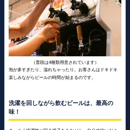
（普段は4種類用意されています）
泡が多すぎたり、溢れちゃったり。お客さんはドキドキ
楽しみながらビールの時間が始まるのです。
洗濯を回しながら飲むビールは、最高の
味！