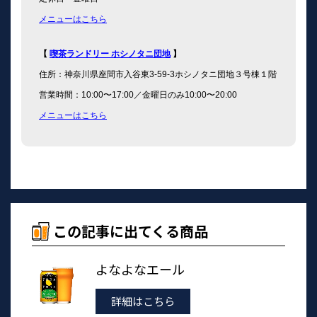
メニューはこちら
【
喫茶ランドリー ホシノタニ団地
】
住所：神奈川県座間市入谷東3-59-3ホシノタニ団地３号棟１階
営業時間：10:00〜17:00／金曜日のみ10:00〜20:00
メニューはこちら
この記事に出てくる商品
よなよなエール
詳細はこちら