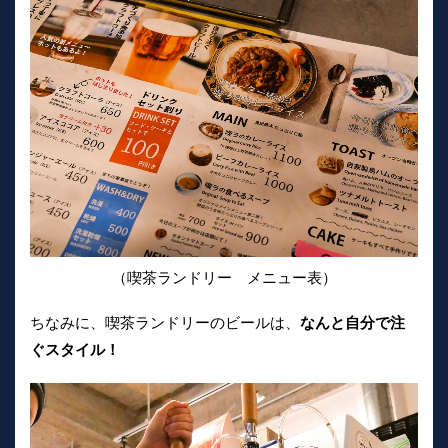
（喫茶ランドリー メニュー表）
ちなみに、喫茶ランドリーのビールは、
なんと自分で注
ぐスタイル！