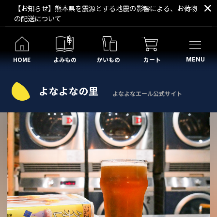
【お知らせ】熊本県を震源とする地震の影響による、お荷物
の配送について
HOME
よみもの
かいもの
カート
MENU
よなよなエール公式サイト