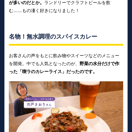
が多いのだとか。
ランドリーでクラフトビールを飲
む……もの凄く好きになりました！
名物！無水調理のスパイスカレー
お客さんの声をもとに飲み物やスイーツなどのメニュー
を開発。中でも人気となったのが、
野菜の水分だけで作
った「喫ラのカレーライス」だったのです。