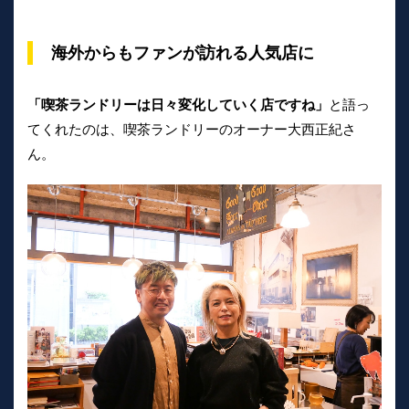
海外からもファンが訪れる人気店に
「喫茶ランドリーは日々変化していく店ですね」
と語っ
てくれたのは、喫茶ランドリーのオーナー大西正紀さ
ん。