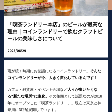
「喫茶ランドリー本店」のビールが最高な
理由｜コインランドリーで飲むクラフトビ
ールの美味しさについて
2023/06/29
雨が続く時期にお世話になるコインランドリー。
そんな
コインランドリーが今、大きく変化しているんです！
カフェ・雑貨屋・イベント会場など
人々が集いたくな
る“新たな場所”に進化。
その筆頭として話題なのが2018
年にオープンした「喫茶ランドリ―」。現在は東京と神
奈川に3店舗展開しています。