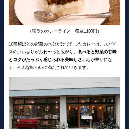
（喫ラのカレーライス 税込1100円）
10種類ほどの野菜の水分だけで作ったカレーは、スパイ
スのいい香りがふわ〜っと広がり、
食べると野菜の甘味
とコクがたっぷり感じられる美味しさ。
心が豊かにな
る、そんな味わいに満たされていきます。