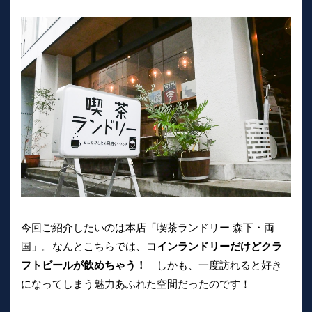
今回ご紹介したいのは本店「喫茶ランドリー 森下・両
国」。なんとこちらでは、
コインランドリーだけどクラ
フトビールが飲めちゃう！
しかも、一度訪れると好き
になってしまう魅力あふれた空間だったのです！