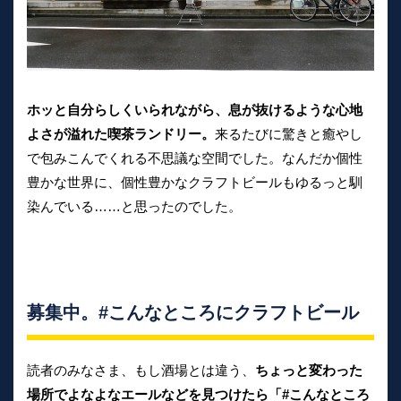
ホッと自分らしくいられながら、息が抜けるような心地
よさが溢れた喫茶ランドリー。
来るたびに驚きと癒やし
で包みこんでくれる不思議な空間でした。なんだか個性
豊かな世界に、個性豊かなクラフトビールもゆるっと馴
染んでいる……と思ったのでした。
募集中。#こんなところにクラフトビール
読者のみなさま、もし酒場とは違う、
ちょっと変わった
場所でよなよなエールなどを見つけたら「#こんなところ