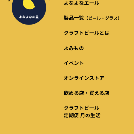
よなよなエール
製品一覧
（ビール・グラス）
クラフトビールとは
よみもの
イベント
オンラインストア
飲める店・買える店
クラフトビール
定期便 月の生活