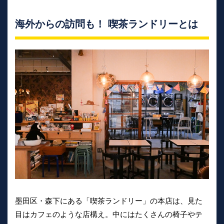
海外からの訪問も！ 喫茶ランドリーとは
墨田区・森下にある「喫茶ランドリー」の本店は、見た
目はカフェのような店構え。中にはたくさんの椅子やテ