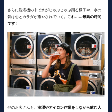
さらに洗濯機の中で水がじゃぶじゃぶ踊る様子や、水の
音は心とカラダが癒やされていく。
これ……最高の時間
です！
他のお客さんも、
洗濯やアイロン作業をしながら飲む人