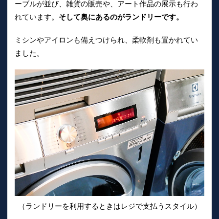
ーブルが並び、雑貨の販売や、アート作品の展示も行わ
れています。
そして奥にあるのがランドリーです。
ミシンやアイロンも備えつけられ、柔軟剤も置かれてい
ました。
（ランドリーを利用するときはレジで支払うスタイル）