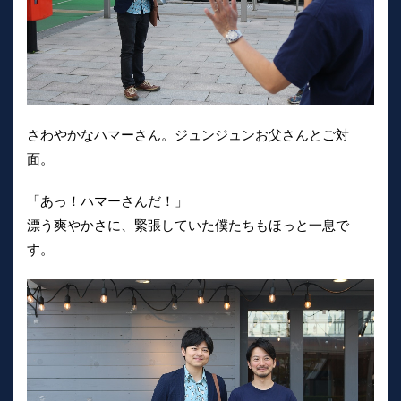
さわやかなハマーさん。ジュンジュンお父さんとご対
面。
「あっ！ハマーさんだ！」
漂う爽やかさに、緊張していた僕たちもほっと一息で
す。