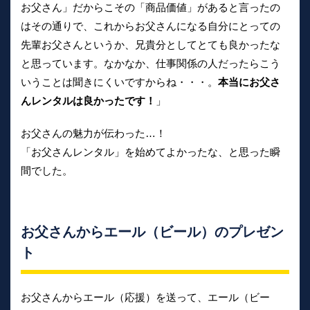
お父さん」だからこその「商品価値」があると言ったの
はその通りで、これからお父さんになる自分にとっての
先輩お父さんというか、兄貴分としてとても良かったな
と思っています。なかなか、仕事関係の人だったらこう
いうことは聞きにくいですからね・・・。
本当にお父さ
んレンタルは良かったです！
」
お父さんの魅力が伝わった…！
「お父さんレンタル」を始めてよかったな、と思った瞬
間でした。
お父さんからエール（ビール）のプレゼン
ト
お父さんからエール（応援）を送って、エール（ビー