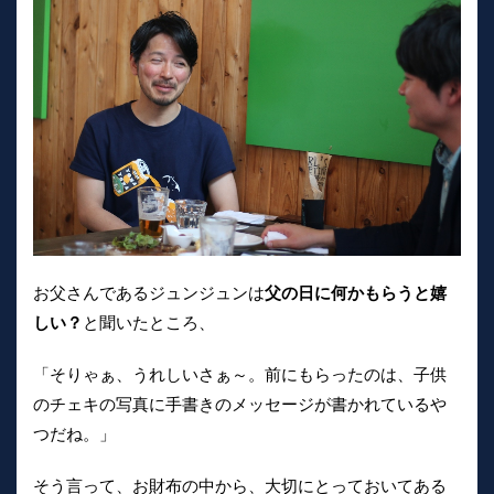
お父さんであるジュンジュンは
父の日に何かもらうと嬉
しい？
と聞いたところ、
「そりゃぁ、うれしいさぁ～。前にもらったのは、子供
のチェキの写真に手書きのメッセージが書かれているや
つだね。」
そう言って、お財布の中から、大切にとっておいてある