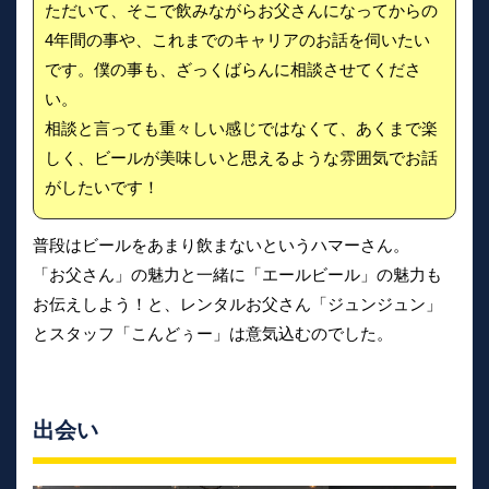
ただいて、そこで飲みながらお父さんになってからの
4年間の事や、これまでのキャリアのお話を伺いたい
です。僕の事も、ざっくばらんに相談させてくださ
い。
相談と言っても重々しい感じではなくて、あくまで楽
しく、ビールが美味しいと思えるような雰囲気でお話
がしたいです！
普段はビールをあまり飲まないというハマーさん。
「お父さん」の魅力と一緒に「エールビール」の魅力も
お伝えしよう！と、レンタルお父さん「ジュンジュン」
とスタッフ「こんどぅー」は意気込むのでした。
出会い