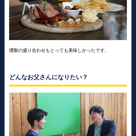
燻製の盛り合わせもとっても美味しかったです。
どんなお父さんになりたい？