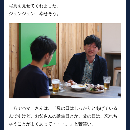
写真を見せてくれました。
ジュンジュン、幸せそう。
一方でハマーさんは、「母の日はしっかりとあげている
んですけど、お父さんの誕生日とか、父の日は、忘れち
ゃうことがよくあって・・・。」と苦笑い。