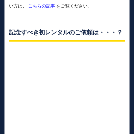
い方は、
こちらの記事
をご覧ください。
記念すべき初レンタルのご依頼は・・・？