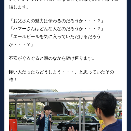
張します。
「お父さんの魅力は伝わるのだろうか・・・？」
「ハマーさんはどんな人なのだろうか・・・？」
「エールビールを気に入っていただけるだろう
か・・・？」
不安がぐるぐると頭のなかを駆け巡ります。
怖い人だったらどうしよう・・・、と思っていたその
時！