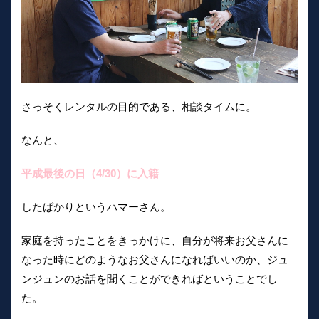
さっそくレンタルの目的である、相談タイムに。
なんと、
平成最後の日（4/30）に入籍
したばかりというハマーさん。
家庭を持ったことをきっかけに、自分が将来お父さんに
なった時にどのようなお父さんになればいいのか、ジュ
ンジュンのお話を聞くことができればということでし
た。