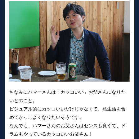
ちなみにハマーさんは「カッコいい」お父さんになりた
いとのこと。
ビジュアル的にカッコいいだけじゃなくて、私生活も含
めてかっこよくなりたいそうです。
なんでも、ハマーさんのお父さんはセンスも良くて、ド
ラムもやっているカッコいいお父さん！