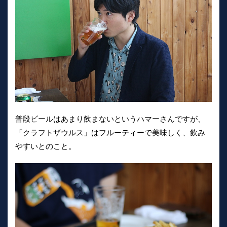
普段ビールはあまり飲まないというハマーさんですが、
「クラフトザウルス」はフルーティーで美味しく、飲み
やすいとのこと。