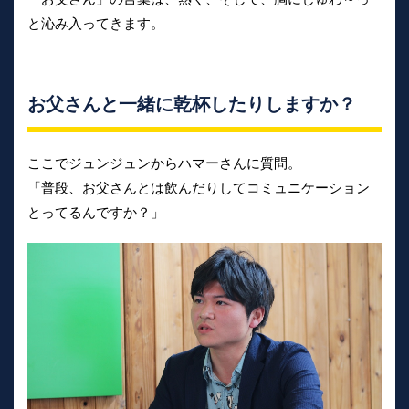
と沁み入ってきます。
お父さんと一緒に乾杯したりしますか？
ここでジュンジュンからハマーさんに質問。
「普段、お父さんとは飲んだりしてコミュニケーション
とってるんですか？」