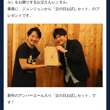
ル）をお贈りするお父さんレンタル。
最後に、ジュンジュンから「父の日お試しセット」のプ
レゼントです。
新作のアンバーエール入り「父の日お試しセット」で
す！