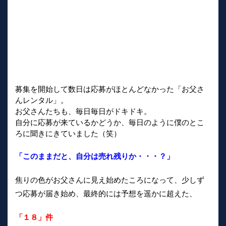
募集を開始して数日は応募がほとんどなかった「お父さ
んレンタル」。
お父さんたちも、毎日毎日がドキドキ。
自分に応募が来ているかどうか、毎日のように僕のとこ
ろに聞きにきていました（笑）
「このままだと、自分は売れ残りか・・・？」
焦りの色がお父さんに見え始めたころになって、少しず
つ応募が届き始め、最終的には予想を遥かに超えた、
「１８」件