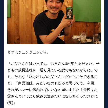
まずはジュンジュンから。
「お父さんとはいっても、お父さん歴4年とまだまだ。子
どもの成長過程を一通り見ている訳でもないからね。で
も、そんな「駆け出しのお父さん」だからこそできるこ
と、「商品価値」みたいなのもあると思ってて。今回、
それがハマーに伝わればいいなと思いました！最後はお
父さんというより飲み友達みたいになっちゃったけどね
(笑)」