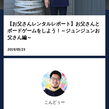
【お父さんレンタルレポート】お父さんと
ボードゲームをしよう！～ジュンジュンお
父さん編～
2019/05/23
こんどぅー