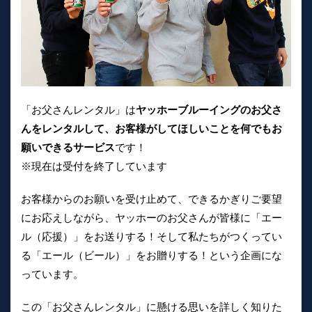
「お父さんレンタル」は
ヤッホーブルーイングのお父さ
んをレンタルして、お客様がしてほしいことを何でもお
願いできるサービス
です！
※現在は受付を終了しています
お客様からのお願いを受け止めて、できるかぎりご要望
にお応えしながら、ヤッホーのお父さんが皆様に「エー
ル（応援）」をお送りする！そして私たちがつくってい
る「エール（ビール）」をお贈りする！という企画にな
っています。
この「お父さんレンタル」に懸ける思いを詳しく知りた