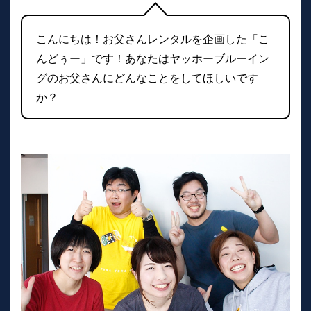
こんにちは！お父さんレンタルを企画した「こ
んどぅー」です！あなたはヤッホーブルーイン
グのお父さんにどんなことをしてほしいです
か？