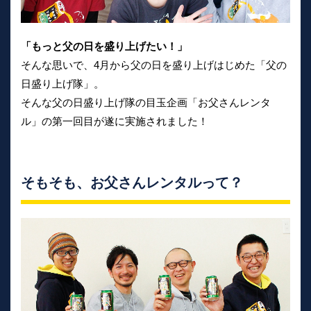
「もっと父の日を盛り上げたい！」
そんな思いで、4月から父の日を盛り上げはじめた「父の
日盛り上げ隊」。
そんな父の日盛り上げ隊の目玉企画「お父さんレンタ
ル」の第一回目が遂に実施されました！
そもそも、お父さんレンタルって？