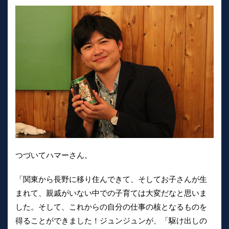
つづいてハマーさん。
「関東から長野に移り住んできて、そしてお子さんが生
まれて、親戚がいない中での子育ては大変だなと思いま
した。そして、これからの自分の仕事の核となるものを
得ることができました！ジュンジュンが、「駆け出しの