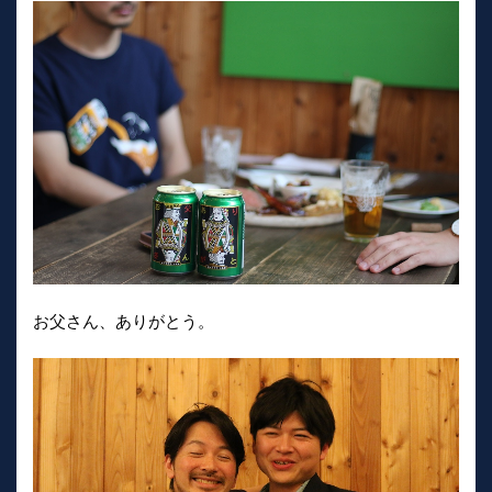
お父さん、ありがとう。