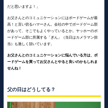
だと思いますよ！」
お父さんとのコミュニケーションにはボードゲームが最
高！と言い切るハマーさん。会社の中でボードゲーム部
があって、そこでもよくやっているとか。ヤッホーのボ
ードゲーム部に所属する「ぎん」（当日はカメラマン担
当）も激しく頷いています。
お父さんとのコミュニケーションに悩んでいる方は、ボ
ードゲームを買ってお父さんとやると良いのかもしれま
せんね！
父の日はどうしてる？