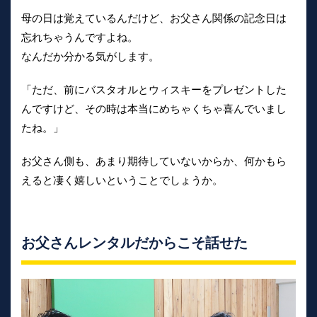
母の日は覚えているんだけど、お父さん関係の記念日は
忘れちゃうんですよね。
なんだか分かる気がします。
「ただ、前にバスタオルとウィスキーをプレゼントした
んですけど、その時は本当にめちゃくちゃ喜んでいまし
たね。」
お父さん側も、あまり期待していないからか、何かもら
えると凄く嬉しいということでしょうか。
お父さんレンタルだからこそ話せた