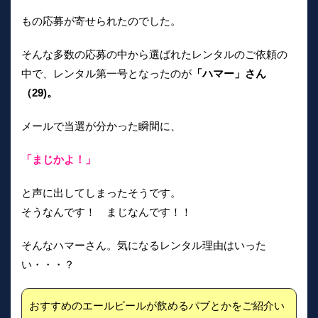
もの応募が寄せられたのでした。
そんな多数の応募の中から選ばれたレンタルのご依頼の
中で、レンタル第一号となったのが
「ハマー」さん
（29)。
メールで当選が分かった瞬間に、
「まじかよ！」
と声に出してしまったそうです。
そうなんです！ まじなんです！！
そんなハマーさん。気になるレンタル理由はいった
い・・・？
おすすめのエールビールが飲めるパブとかをご紹介い