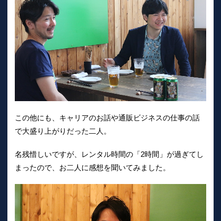
この他にも、キャリアのお話や通販ビジネスの仕事の話
で大盛り上がりだった二人。
名残惜しいですが、レンタル時間の「2時間」が過ぎてし
まったので、お二人に感想を聞いてみました。