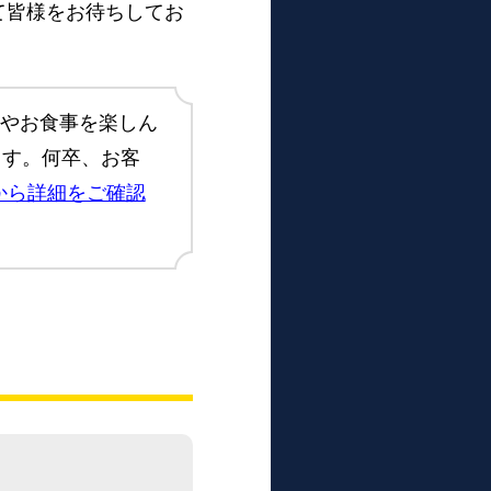
て皆様をお待ちしてお
ールやお食事を楽しん
ます。何卒、お客
から詳細をご確認