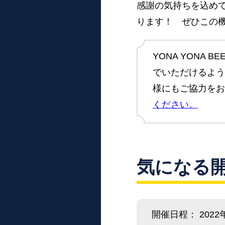
感謝の気持ちを込め
ります！ ぜひこの
YONA YONA
でいただけるよう
様にもご協力を
ください。
気になる
開催日程： 2022年