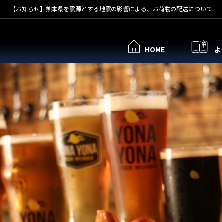
【お知らせ】熊本県を震源とする地震の影響による、お荷物の配送について
HOME
よ