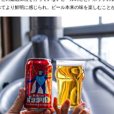
べてより鮮明に感じられ、ビール本来の味を楽しむこと