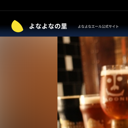
よなよなエール公式サイト