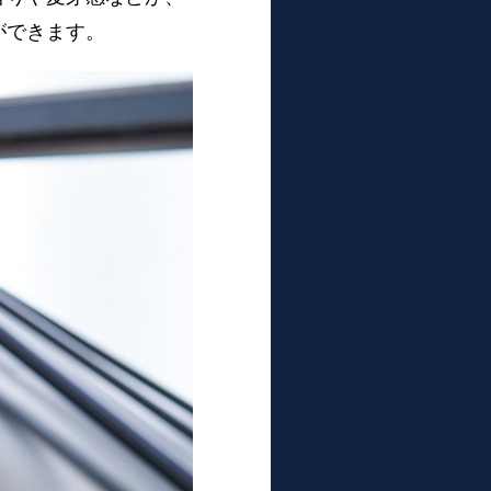
ができます。