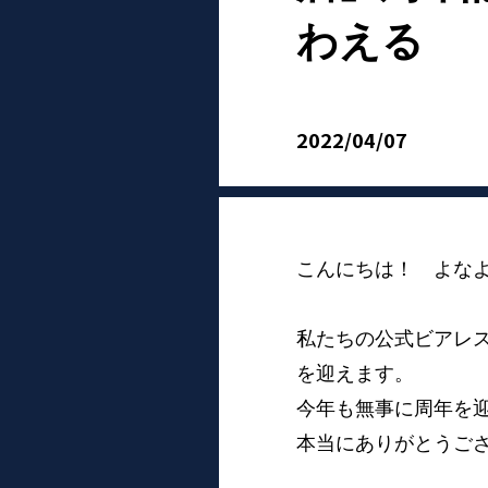
わえる
2022/04/07
こんにちは！ よな
私たちの公式ビアレ
を迎えます。
今年も無事に周年を
本当にありがとうご