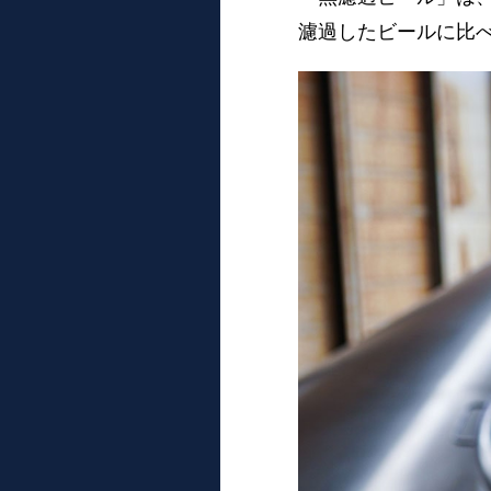
濾過したビールに比