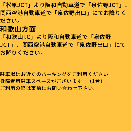
「松原JCT」より阪和自動車道で「泉佐野JCT」、
関西空港自動車道で「泉佐野出口」にてお降りく
ださい。
和歌山方面
「和歌山I.C」より阪和自動車道で「泉佐野
JCT」、関西空港自動車道で「泉佐野出口」にて
お降りください。
駐車場はお近くのパーキングをご利用ください。
身障者用駐車スペースがございます。（1台）
ご利用の際は事前にお問い合わせ下さい。