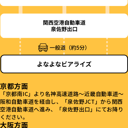
京都方面
「京都南IC」より名神高速道路〜近畿自動車道〜
阪和自動車道を経由し、「泉佐野JCT」から関西
空港自動車道へ進み、「泉佐野出口」にてお降り
ください。
大阪方面