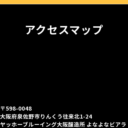
アクセスマップ
〒598-0048
大阪府泉佐野市りんくう往来北1-24
ヤッホーブルーイング大阪醸造所 よなよなビアラ