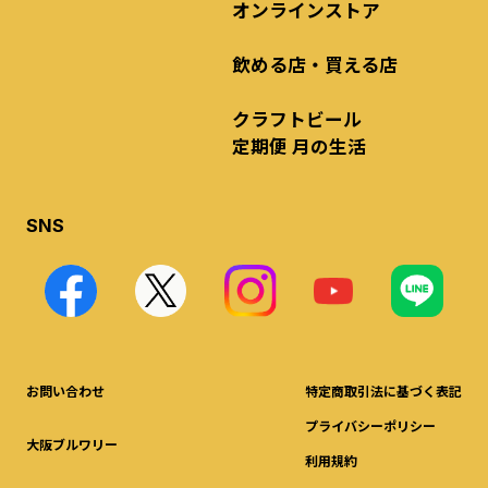
オンラインストア
飲める店・買える店
クラフトビール
定期便 月の生活
SNS
お問い合わせ
特定商取引法に基づく表記
プライバシーポリシー
大阪ブルワリー
利用規約