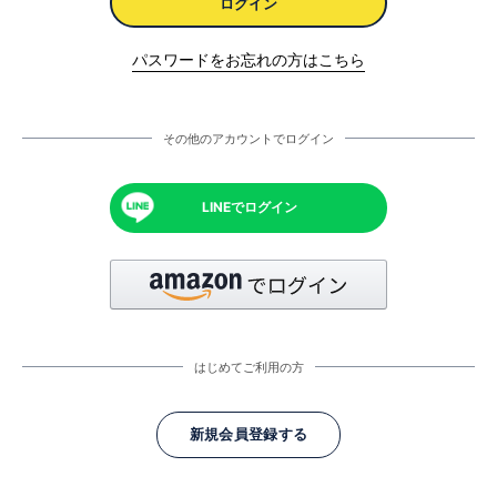
ログイン
パスワードをお忘れの方はこちら
その他のアカウントでログイン
LINEでログイン
はじめてご利用の方