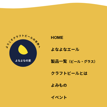
HOME
よなよなエール
製品一覧
（ビール・グラス）
クラフトビールとは
よみもの
イベント