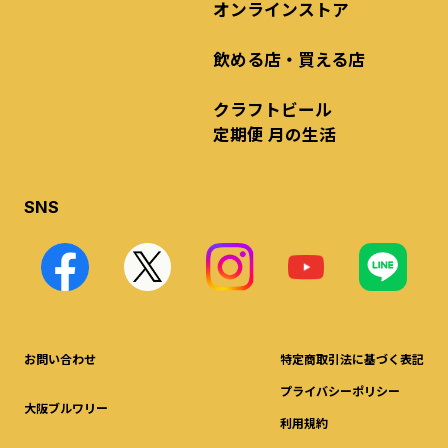
オンラインストア
飲める店・買える店
クラフトビール
定期便 月の生活
SNS
お問い合わせ
特定商取引法に基づく表記
プライバシーポリシー
大阪ブルワリー
利用規約