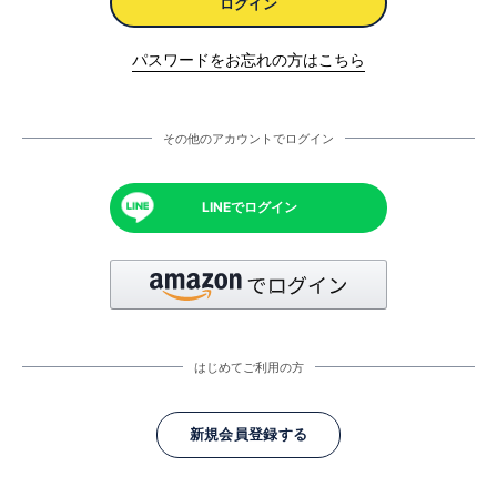
ログイン
パスワードをお忘れの方はこちら
その他のアカウントでログイン
LINEでログイン
はじめてご利用の方