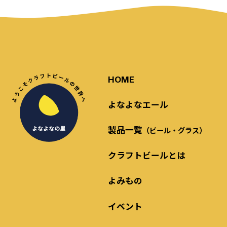
HOME
よなよなエール
製品一覧
（ビール・グラス）
クラフトビールとは
よみもの
イベント