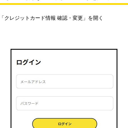
「クレジットカード情報 確認・変更」を開く