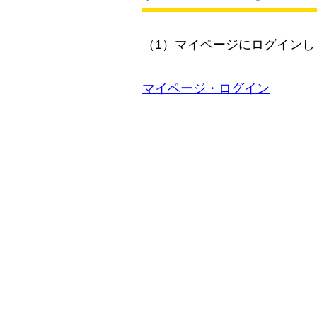
（1）マイページにログインし
マイページ・ログイン