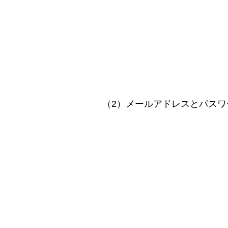
（2）メールアドレスとパス