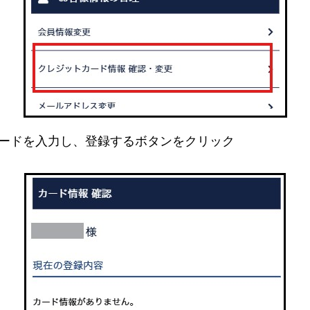
ワードを入力し、登録するボタンをクリック