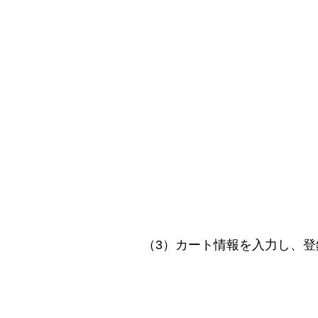
（3）カート情報を入力し、登