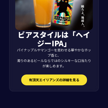
ビアスタイルは「ヘイ
ジーIPA」
パイナップルやマンゴーを思わせる華やかなホッ
プ香と、
濁りのあるビールならではのシルキーな口当たり
が楽しめます。
有頂天エイリアンズの詳細を見る