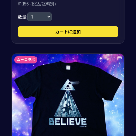
¥1,155 (税込/送料別)
数量:
カートに追加
ムーコラボ