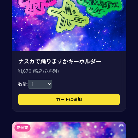
ナスカで踊りますかキーホルダー
¥1,870 (税込/送料別)
数量:
カートに追加
新発売