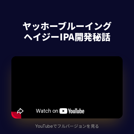
ヤッホーブルーイング
ヘイジーIPA開発秘話
YouTubeでフルバージョンを見る