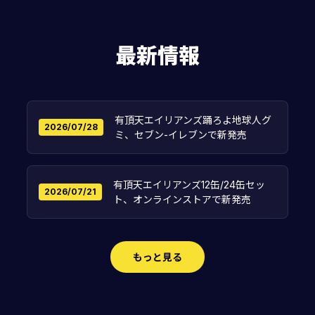
最新情報
有頂天エイリアンズ踊ろよ地球人グ
2026/07/28
ミ、セブン-イレブンで新発売
有頂天エイリアンズ12缶/24缶セッ
2026/07/21
ト、オンラインストアで新発売
もっと見る