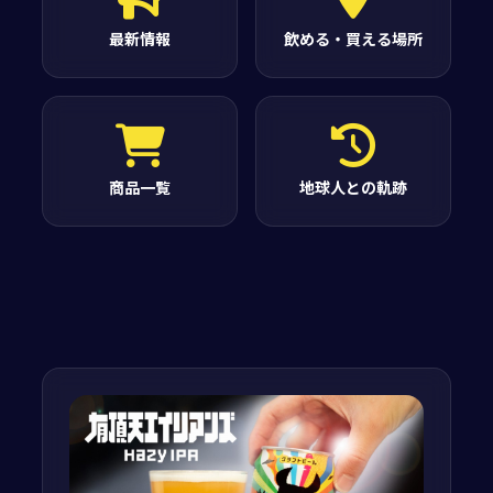
最新情報
飲める・買える場所
商品一覧
地球人との軌跡