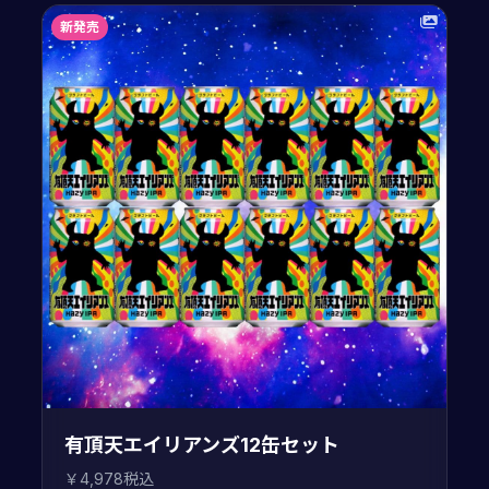
新発売
有頂天エイリアンズ12缶セット
￥4,978税込