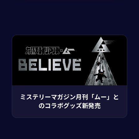
ミステリーマガジン月刊「ムー」と
のコラボグッズ新発売