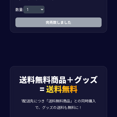
数量:
完売致しました
送料無料商品＋グッズ
=
送料無料
1配送先につき「送料無料商品」との同時購入
で、グッズの送料も無料に！