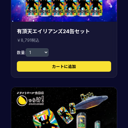
有頂天エイリアンズ24缶セット
￥8,791税込
数量:
カートに追加