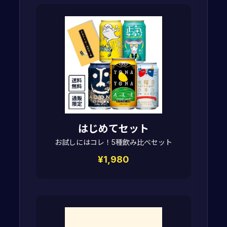
はじめてセット
お試しにはコレ！5種飲み比べセット
¥1,980