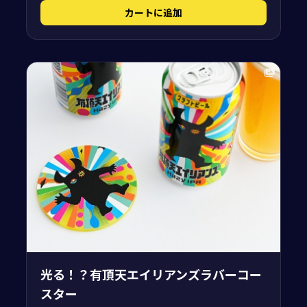
カートに追加
光る！？有頂天エイリアンズラバーコー
スター