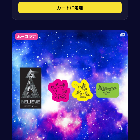
カートに追加
ムーコラボ