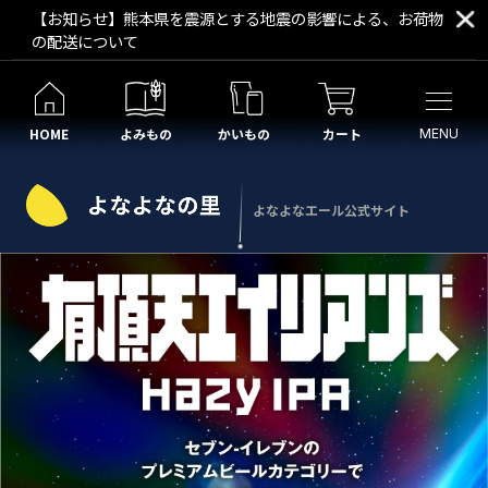
【お知らせ】熊本県を震源とする地震の影響による、お荷物
の配送について
HOME
よみもの
かいもの
カート
MENU
よなよなエール公式サイト