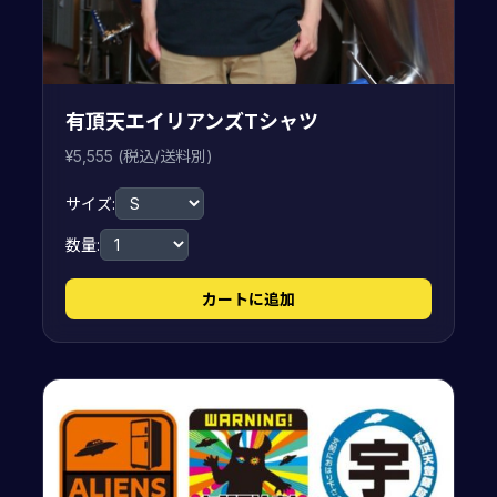
有頂天エイリアンズTシャツ
¥5,555 (税込/送料別)
サイズ:
数量:
カートに追加