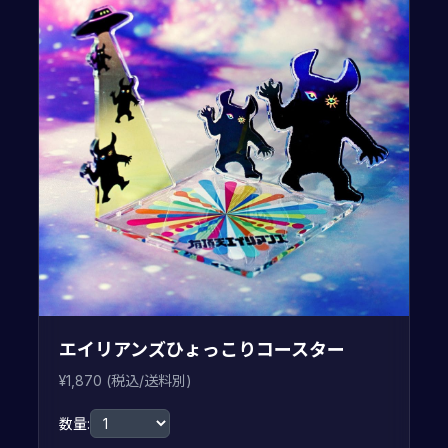
エイリアンズひょっこりコースター
¥1,870 (税込/送料別)
数量: