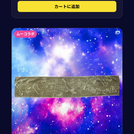
カートに追加
ムーコラボ