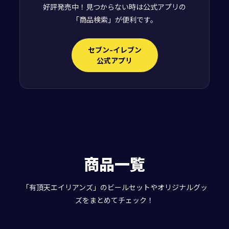
好評発売中！見つからない時は公式アプリの
「商品検索」が便利です。
セブン-イレブン
公式アプリ
商品一覧
「有頂天エイリアンズ」のビールセットやオリジナルグッ
ズをまとめてチェック！