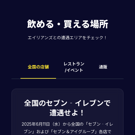
飲める・買える場所
エイリアンズとの遭遇エリアをチェック！
レストラン
全国の店舗
通販
/イベント
全国のセブン‐イレブンで
遭遇せよ！
2025年6月11日（水）から全国の「セブン‐イレ
ブン」および「セブン＆アイグループ」各店で