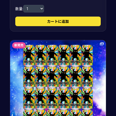
数量:
カートに追加
新発売