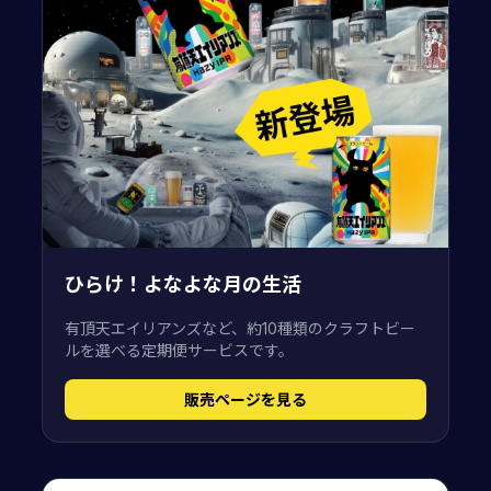
ひらけ！よなよな月の生活
有頂天エイリアンズなど、約10種類のクラフトビー
ルを選べる定期便サービスです。
販売ページを見る