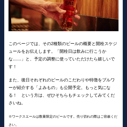
このページでは、その2種類のビールの概要と開栓スケジ
ュールをお伝えします。「開栓日は飲みに行こうか
な……」と、予定の調整に使っていただけたら嬉しいで
す！
また、後日それぞれのビールのこだわりや特徴をブルワ
ーが紹介する「よみもの」も公開予定。もっと気にな
る！ という方は、ぜひそちらもチェックしてみてくだ
さいね。
※ワークスエールは数量限定のビールです。売り切れの際はご容赦くだ
さい。