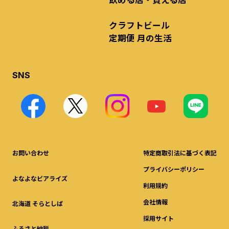
クラフトビール
定期便 月の生活
SNS
お問い合わせ
特定商取引法に基づく表記
プライバシーポリシー
よなよなビアライズ
利用規約
会社情報
北海道 そらとしば
採用サイト
ふるさと納税