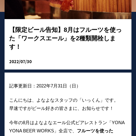
【限定ビール告知】8月はフルーツを使っ
た「ワークスエール」を2種類開栓しま
す！
2022/07/30
記事更新日：2022年7月31日（日）
こんにちは、よなよなスタッフの「いっくん」です。
早速ですがビール好きの皆さまに、お知らせです！
今年の8月はよなよなエール公式ビアレストラン「YONA
YONA BEER WORKS」全店で、
フルーツを使った