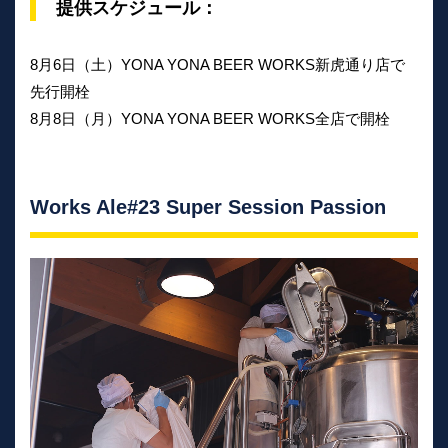
提供スケジュール：
8月6日（土）YONA YONA BEER WORKS新虎通り店で
先行開栓
8月8日（月）YONA YONA BEER WORKS全店で開栓
Works Ale#23 Super Session Passion