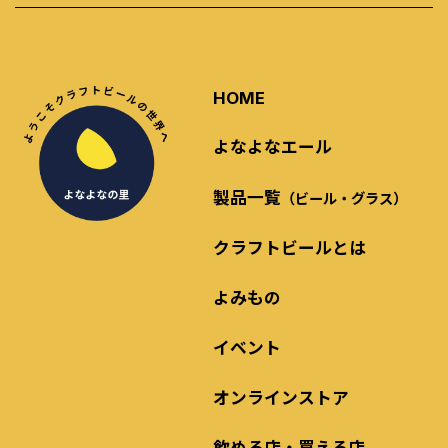
HOME
よなよなエール
製品一覧
（ビール・グラス）
クラフトビールとは
よみもの
イベント
オンラインストア
飲める店・買える店