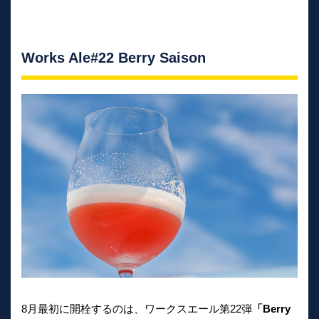
Works Ale#22 Berry Saison
8月最初に開栓するのは、ワークスエール第22弾
「Berry