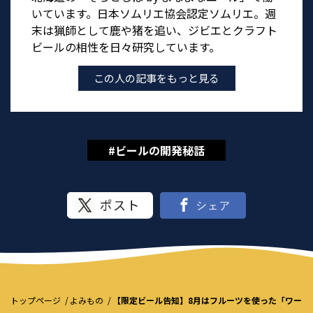
いています。日本ソムリエ協会認定ソムリエ。週
末は猟師として鹿や猪を追い、ジビエとクラフト
ビールの相性を日々研究しています。
この人の記事をもっと見る
#ビールの開発秘話
トップページ
よみもの
【限定ビール告知】8月はフルーツを使った「ワーク