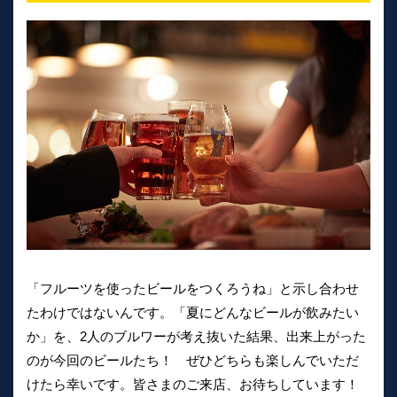
「フルーツを使ったビールをつくろうね」と示し合わせ
たわけではないんです。「夏にどんなビールが飲みたい
か」を、2人のブルワーが考え抜いた結果、出来上がった
のが今回のビールたち！ ぜひどちらも楽しんでいただ
けたら幸いです。皆さまのご来店、お待ちしています！