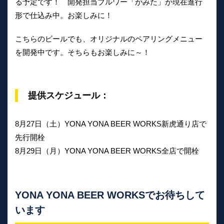
る予定です！ 開発担当ブルワー「がみた」が現在進行
形で仕込み中。お楽しみに！
こちらのビールでも、オリジナルのペアリングメニュー
を開発中です。そちらもお楽しみに～！
提供スケジュール：
8月27日（土）YONA YONA BEER WORKS新虎通り店で
先行開栓
8月29日（月）YONA YONA BEER WORKS全店で開栓
YONA YONA BEER WORKSでお待ちして
います