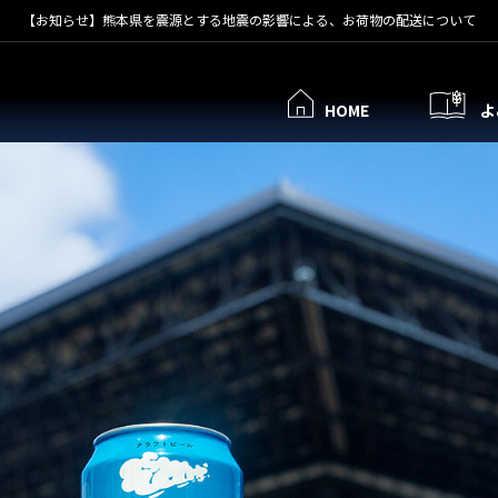
【お知らせ】熊本県を震源とする地震の影響による、お荷物の配送について
HOME
よ