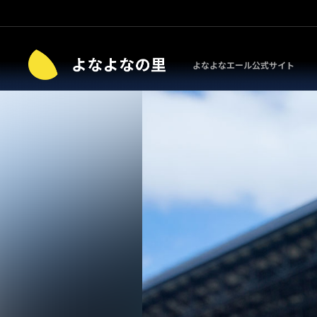
よなよなエール公式サイト