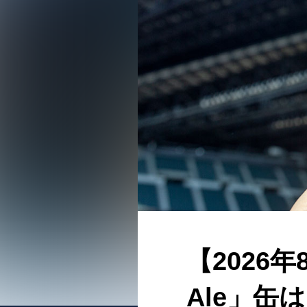
【2026年
Ale」缶