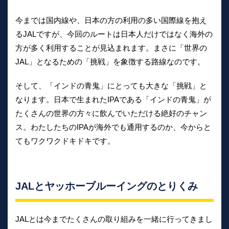
今までは国内線や、日本の方の利用の多い国際線を抱え
るJALですが、今回のルートは日本人だけではなく海外の
方が多く利用することが見込まれます。まさに「世界の
JAL」となるための「挑戦」を象徴する路線なのです。
そして、「インドの青鬼」にとっても大きな「挑戦」と
なります。日本で生まれたIPAである「インドの青鬼」が
たくさんの世界の方々に飲んでいただける絶好のチャン
ス。わたしたちのIPAが海外でも通用するのか、今からと
てもワクワクドキドキです。
JALとヤッホーブルーイングのとりくみ
JALとは今までたくさんの取り組みを一緒に行ってきまし