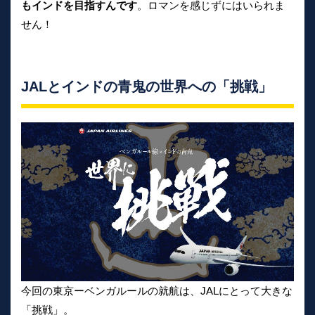
もインドを目指すんです
。ロマンを感じずにはいられま
せん！
JALとインドの青鬼の世界への「挑戦」
今回の東京ーベンガルールの就航は、JALにとって大きな
「挑戦」。