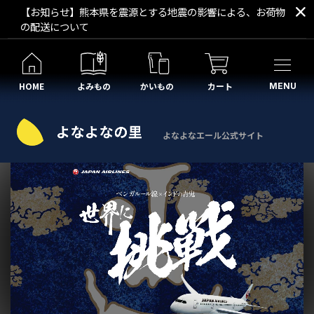
【お知らせ】熊本県を震源とする地震の影響による、お荷物
の配送について
HOME
よみもの
かいもの
カート
MENU
よなよなエール公式サイト