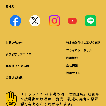
SNS
お問い合わせ
特定商取引法に基づく表記
プライバシーポリシー
よなよなビアライズ
利用規約
会社情報
北海道 そらとしば
採用サイト
ふるさと納税
ストップ！20歳未満飲酒・飲酒運転。妊娠中
や授乳期の飲酒は、胎児・乳児の発育に悪影
響を与えるおそれがあります。