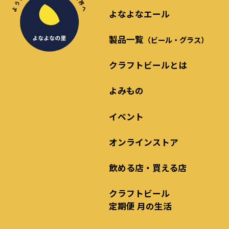
よなよなエール
製品一覧
（ビール・グラス）
クラフトビールとは
よみもの
イベント
オンラインストア
飲める店・買える店
クラフトビール
定期便 月の生活