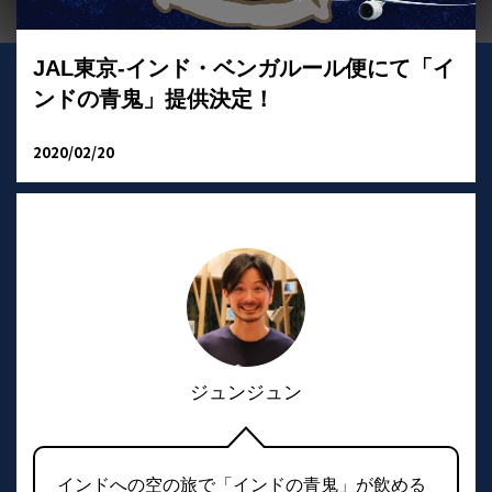
JAL東京‐インド・ベンガルール便にて「イ
ンドの青鬼」提供決定！
2020/02/20
ジュンジュン
インドへの空の旅で「インドの青鬼」が飲める