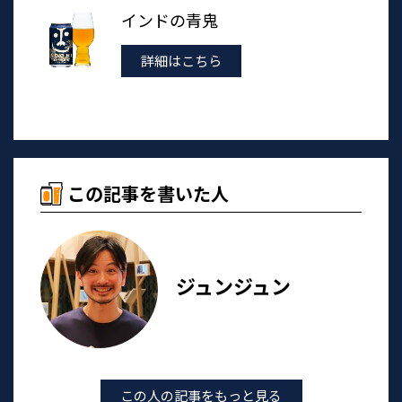
インドの青鬼
詳細はこちら
この記事を書いた人
ジュンジュン
この人の記事をもっと見る