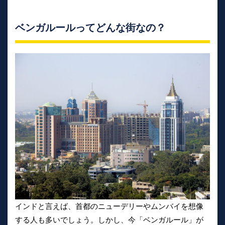
ベンガルールってどんな街なの？
インドと言えば、首都のニューデリーやムンバイを想像
する人も多いでしょう。しかし、今「ベンガルール」が