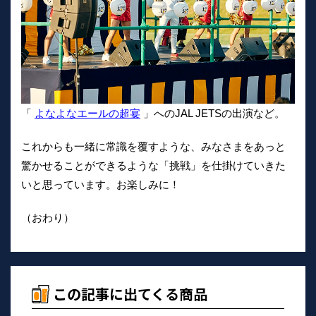
「
よなよなエールの超宴
」へのJAL JETSの出演など。
これからも一緒に常識を覆すような、みなさまをあっと
驚かせることができるような「挑戦」を仕掛けていきた
いと思っています。お楽しみに！
（おわり）
この記事に出てくる商品