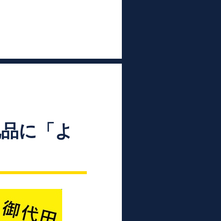
礼品に「よ