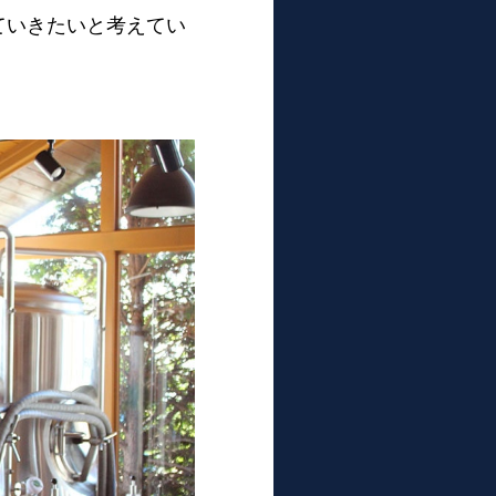
ていきたいと考えてい