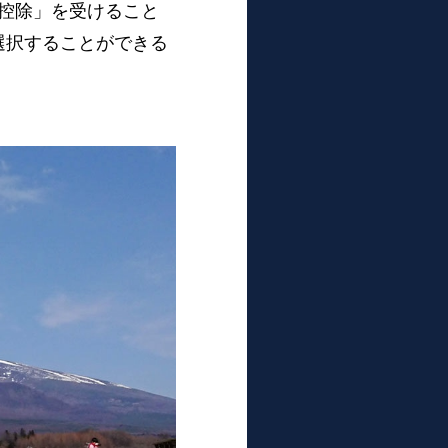
の控除」を受けること
選択することができる