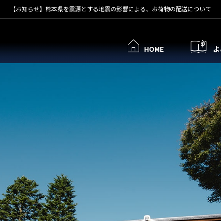
【お知らせ】熊本県を震源とする地震の影響による、お荷物の配送について
HOME
よ