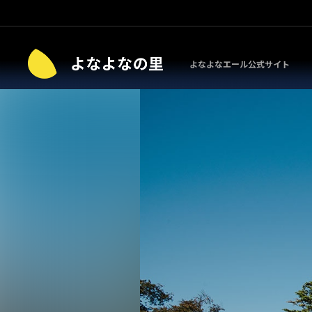
よなよなエール公式サイト