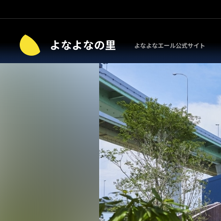
よなよなエール公式サイト