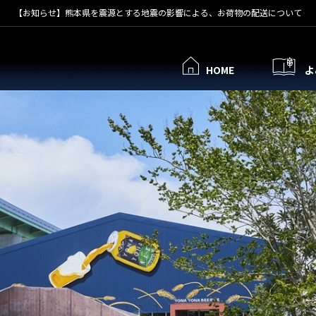
【お知らせ】熊本県を震源とする地震の影響による、お荷物の配送について
HOME
よ