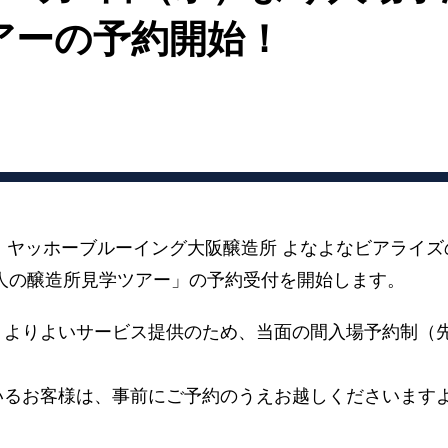
アーの予約開始！
時より、ヤッホーブルーイング大阪醸造所 よなよなビアライ
人の醸造所見学ツアー」の予約受付を開始します。
、よりよいサービス提供のため、当面の間入場予約制（
いるお客様は、事前にご予約のうえお越しくださいます