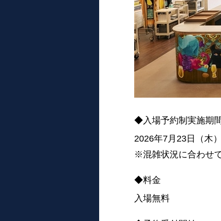
◆入場予約制実施期
2026年7月23日（木
※混雑状況に合わせ
◆料金
入場無料