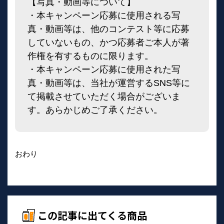
【写真・動画等について】
・本キャンペーン応募に使用される写
真・動画等は、他のコンテスト等に応募
していないもの、かつ応募者ご本人が著
作権を有するものに限ります。
・本キャンペーン応募に使用された写
真・動画等は、当社が運営するSNS等に
て掲載させていただく場合がございま
す。あらかじめご了承ください。
おわり
この記事に出てくる商品