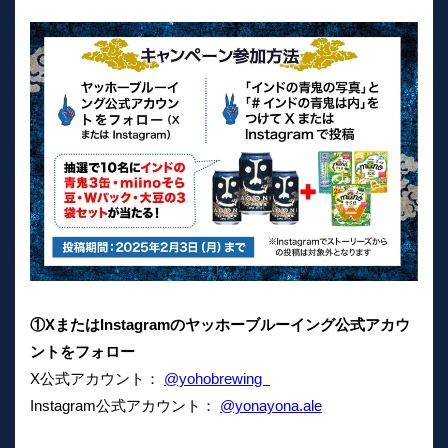
①XまたはInstagramのヤッホーブルーイング公式アカウ
ントをフォロー
X公式アカウント：
@yohobrewing
Instagram公式アカウント：
@yonayona.ale