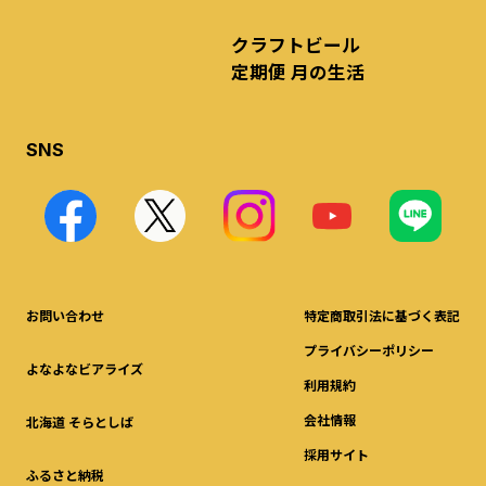
クラフトビール
定期便 月の生活
SNS
お問い合わせ
特定商取引法に基づく表記
プライバシーポリシー
よなよなビアライズ
利用規約
会社情報
北海道 そらとしば
採用サイト
ふるさと納税