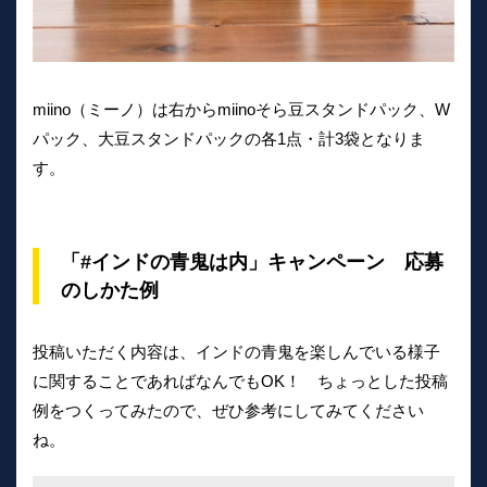
miino（ミーノ）は右からmiinoそら豆スタンドパック、W
パック、大豆スタンドパックの各1点・計3袋となりま
す。
「#インドの青鬼は内」キャンペーン 応募
のしかた例
投稿いただく内容は、インドの青鬼を楽しんでいる様子
に関することであればなんでもOK！ ちょっとした投稿
例をつくってみたので、ぜひ参考にしてみてください
ね。