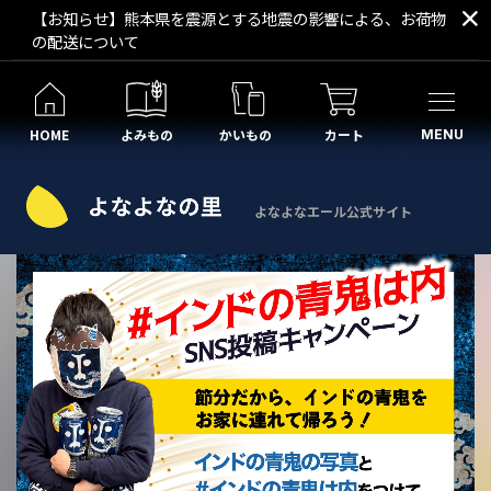
【お知らせ】熊本県を震源とする地震の影響による、お荷物
の配送について
HOME
よみもの
かいもの
カート
MENU
よなよなエール公式サイト