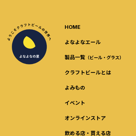
HOME
よなよなエール
製品一覧
（ビール・グラス）
クラフトビールとは
よみもの
イベント
オンラインストア
飲める店・買える店