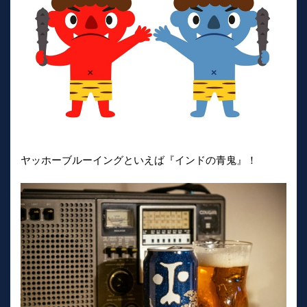
ヤッホーブルーイングといえば『インドの青鬼』！