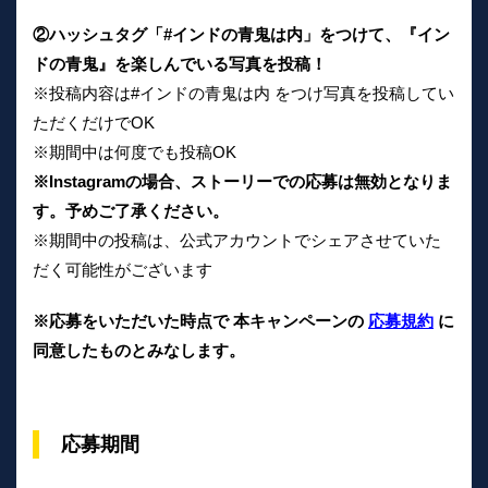
②ハッシュタグ「#インドの青鬼は内」をつけて、『イン
ドの青鬼』を楽しんでいる写真を投稿！
※投稿内容は#インドの青鬼は内 をつけ写真を投稿してい
ただくだけでOK
※期間中は何度でも投稿OK
※Instagramの場合、ストーリーでの応募は無効となりま
す。予めご了承ください。
※期間中の投稿は、公式アカウントでシェアさせていた
だく可能性がございます
※応募をいただいた時点で 本キャンペーンの
応募規約
に
同意したものとみなします。
応募期間