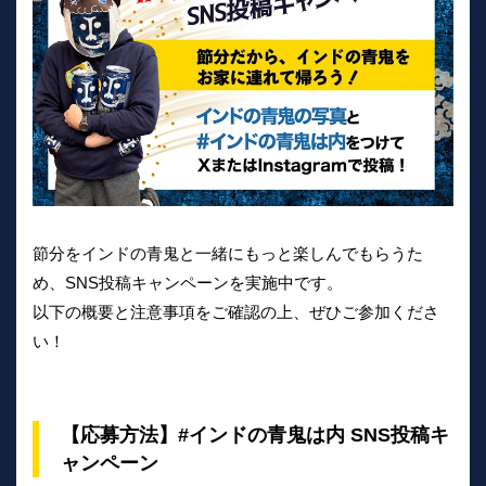
節分をインドの青鬼と一緒にもっと楽しんでもらうた
め、SNS投稿キャンペーンを実施中です。
以下の概要と注意事項をご確認の上、ぜひご参加くださ
い！
【応募方法】#インドの青鬼は内 SNS投稿キ
ャンペーン