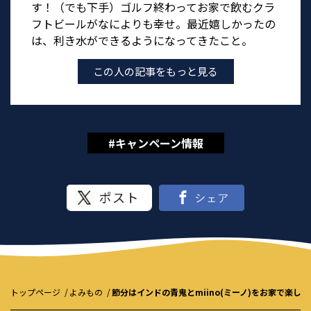
す！（でも下手）ゴルフ終わってお家で飲むクラ
フトビールがなによりも幸せ。最近嬉しかったの
は、利き水ができるようになってきたこと。
この人の記事をもっと見る
#キャンペーン情報
トップページ
よみもの
節分はインドの青鬼とmiino(ミーノ)をお家で楽し