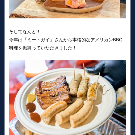
そしてなんと！
今年は「ミートガイ」さんから本格的なアメリカンBBQ
料理を振舞っていただきました！