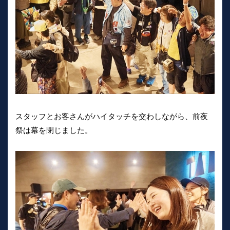
スタッフとお客さんがハイタッチを交わしながら、前夜
祭は幕を閉じました。