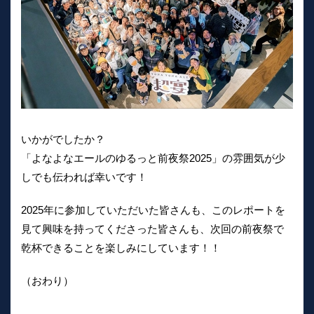
いかがでしたか？
「よなよなエールのゆるっと前夜祭2025」の雰囲気が少
しでも伝われば幸いです！
2025年に参加していただいた皆さんも、このレポートを
見て興味を持ってくださった皆さんも、次回の前夜祭で
乾杯できることを楽しみにしています！！
（おわり）