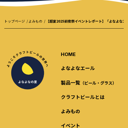
トップページ
よみもの
【超宴2025前夜祭イベントレポート】「よなよなエ
HOME
よなよなエール
製品一覧
（ビール・グラス）
クラフトビールとは
よみもの
イベント