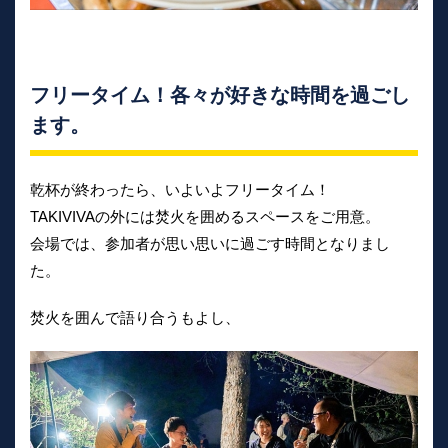
フリータイム！各々が好きな時間を過ごし
ます。
乾杯が終わったら、いよいよフリータイム！
TAKIVIVAの外には焚火を囲めるスペースをご用意。
会場では、参加者が思い思いに過ごす時間となりまし
た。
焚火を囲んで語り合うもよし、