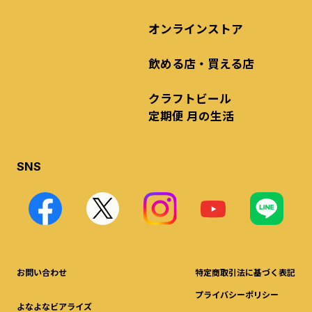
オンラインストア
飲める店・買える店
クラフトビール
定期便 月の生活
SNS
お問い合わせ
特定商取引法に基づく表記
プライバシーポリシー
よなよなビアライズ