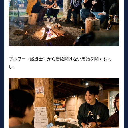
ブルワー（醸造士）から普段聞けない裏話を聞くもよ
し、