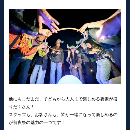
他にもまだまだ、子どもから大人まで楽しめる要素が盛
りだくさん！
スタッフも、お客さんも、皆が一緒になって楽しめるの
が前夜祭の魅力の一つです！