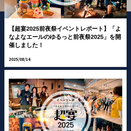
【超宴2025前夜祭イベントレポート】「よ
なよなエールのゆるっと前夜祭2025」を開
催しました！
2025/08/14