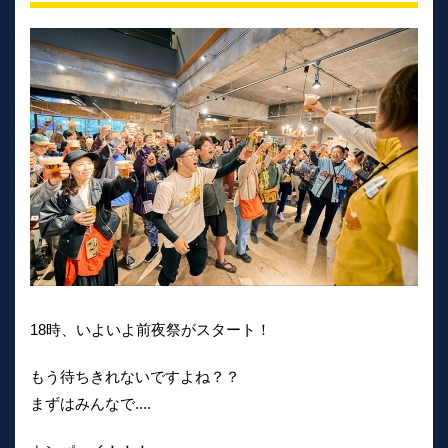
18時、いよいよ前夜祭がスタート！
もう待ちきれないですよね？？
まずはみんなで....