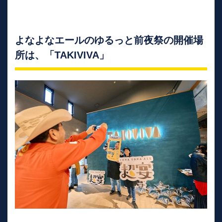
よなよなエールのゆるっと前夜祭の開催場
所は、「TAKIVIVA」