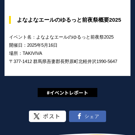
よなよなエールのゆるっと前夜祭概要2025
イベント名：よなよなエールのゆるっと前夜祭2025
開催日：2025年5月16日
場所：TAKIVIVA
〒377-1412 群馬県吾妻郡長野原町北軽井沢1990-5647
#イベントレポート