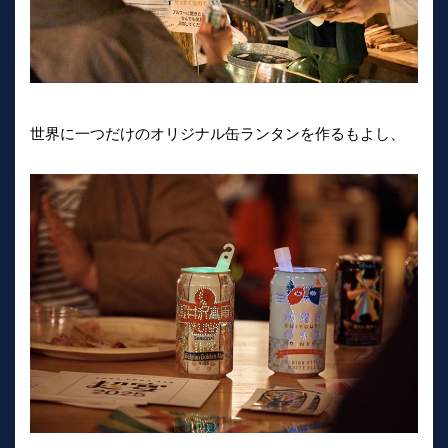
世界に一つだけのオリジナル缶ランタンを作るもよし、