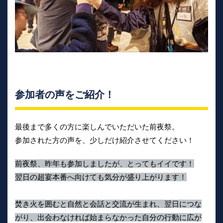
参加者の声をご紹介！
最後まで多くの方に楽しんでいただいた前夜祭。
参加された方の声を、少しだけ紹介させてください！
前夜祭、昨年も参加しましたが、とってもイイです！
翌日の超宴本番へ向けても気分が盛り上がります！
焚き火を囲むと自然と会話と交流が生まれ、翌日につな
がり、出会わなければ始まらなかった自分の行動に広が