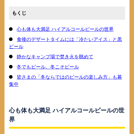
もくじ
心も体も大満足 ハイアルコールビールの世界
食後のデザートタイムには「冷たいアイス」と黒
ビール
静かなキャンプ場で焚き火を眺めて
冬でもビール、冬こそビール
皆さまの「冬ならではのビールの楽しみ方」も募
集中
心も体も大満足 ハイアルコールビールの世
界