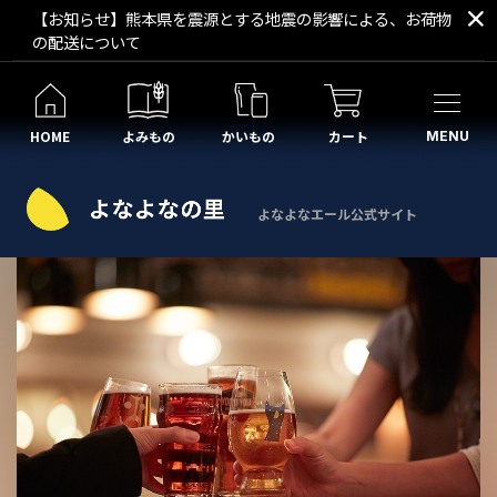
【お知らせ】熊本県を震源とする地震の影響による、お荷物
の配送について
HOME
よみもの
かいもの
カート
MENU
よなよなエール公式サイト