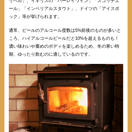
リペル」、イギリスの「バーレイワイン」「スコッチエ
ール」「インペリアルスタウト」、ドイツの「アイスボ
ック」等が挙げられます。
通常、ビールのアルコール度数は5%前後のものが多いと
ころ、ハイアルコールビールだと10%を超えるものも！
濃い味わいや重めのボディを楽しめるため、冬の寒い時
期、ゆったり飲むのに適しているのです。