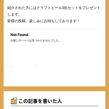
紹介された方にはクラフトビール3缶セットをプレゼント
します。
皆様の投稿、楽しみにお待ちしております！
この記事を書いた人