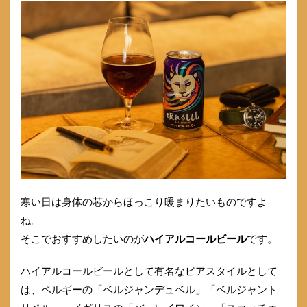
寒い日は身体の芯からほっこり暖まりたいものですよ
ね。
そこでおすすめしたいのが
ハイアルコールビール
です。
ハイアルコールビールとして有名なビアスタイルとして
は、ベルギーの「ベルジャンデュベル」「ベルジャント