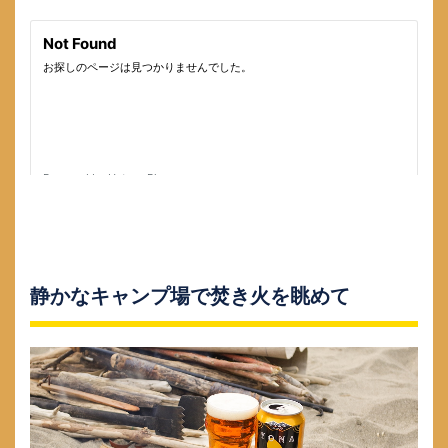
静かなキャンプ場で焚き火を眺めて