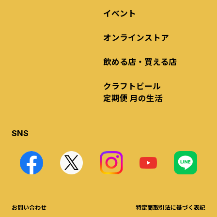
イベント
オンラインストア
飲める店・買える店
クラフトビール
定期便 月の生活
SNS
お問い合わせ
特定商取引法に基づく表記