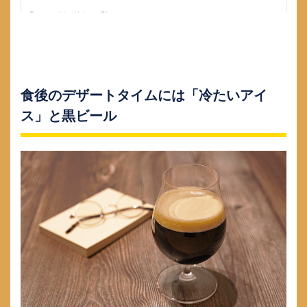
食後のデザートタイムには「冷たいアイ
ス」と黒ビール