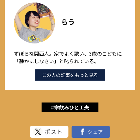
らう
ずぼらな関西人。家でよく歌い、3歳のこどもに
「静かにしなさい」と叱られている。
この人の記事をもっと見る
#家飲みひと工夫