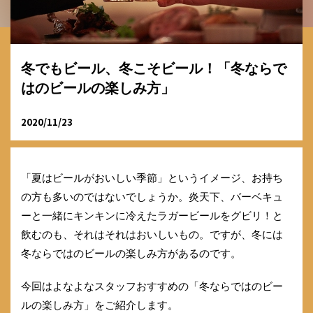
冬でもビール、冬こそビール！「冬ならで
はのビールの楽しみ方」
2020/11/23
「夏はビールがおいしい季節」というイメージ、お持ち
の方も多いのではないでしょうか。炎天下、バーベキュ
ーと一緒にキンキンに冷えたラガービールをグビリ！と
飲むのも、それはそれはおいしいもの。ですが、冬には
冬ならではのビールの楽しみ方があるのです。
今回はよなよなスタッフおすすめの「冬ならではのビー
ルの楽しみ方」をご紹介します。