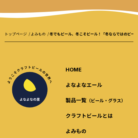
トップページ
よみもの
冬でもビール、冬こそビール！「冬ならではのビー
HOME
よなよなエール
製品一覧
（ビール・グラス）
クラフトビールとは
よみもの