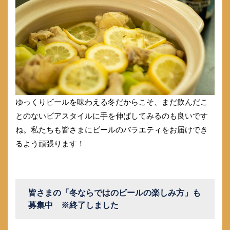
ゆっくりビールを味わえる冬だからこそ、まだ飲んだこ
とのないビアスタイルに手を伸ばしてみるのも良いです
ね。私たちも皆さまにビールのバラエティをお届けでき
るよう頑張ります！
皆さまの「冬ならではのビールの楽しみ方」も
募集中 ※終了しました