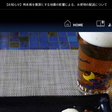
【お知らせ】熊本県を震源とする地震の影響による、お荷物の配送について
HOME
よ