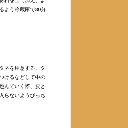
材料を全て加え、よ
るよう冷蔵庫で30分
タネを用意する。タ
つけるなどして中の
包んでいく際、皮と
入らないようぴっち