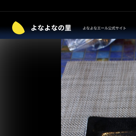
よなよなエール公式サイト