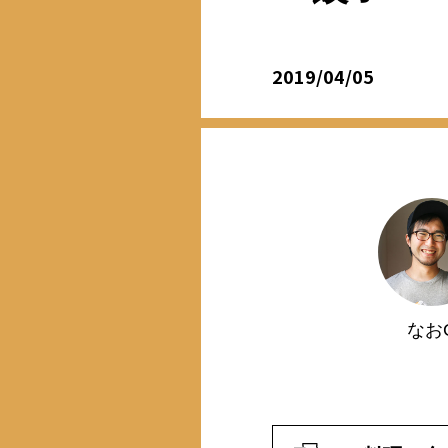
2019/04/05
なお