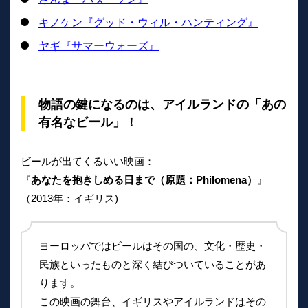
キノケン『グッド・ウィル・ハンティング』
ヤギ『サマーウォーズ』
物語の鍵になるのは、アイルランドの「あの
有名なビール」！
ビールが出てくるいい映画：
『
あなたを抱きしめる日まで（原題：Philomena）
』
（2013年：イギリス)
ヨーロッパではビールはその国の、文化・歴史・
民族といったものと深く結びついていることがあ
ります。
この映画の舞台、イギリスやアイルランドはその