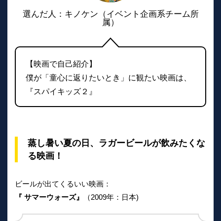
選んだ人：キノケン（イベント企画系チーム所
属）
【映画で自己紹介】
僕が「童心に返りたいとき」に観たい映画は、
『スパイキッズ２』
蒸し暑い夏の日、ラガービールが飲みたくな
る映画！
ビールが出てくるいい映画：
『 サマーウォーズ』
（2009年：日本)