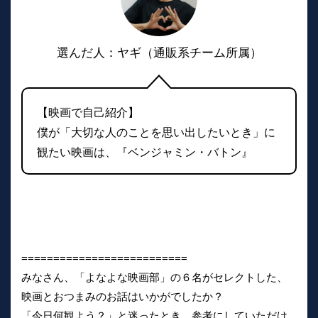
選んだ人：ヤギ（通販系チーム所属）
【映画で自己紹介】
僕が「大切な人のことを思い出したいとき」に
観たい映画は、『ベンジャミン・バトン』
==========================
みなさん、「よなよな映画部」の６名がセレクトした、
映画とおつまみのお話はいかがでしたか？
「今日何観よう？」と迷ったとき、参考にしていただけ