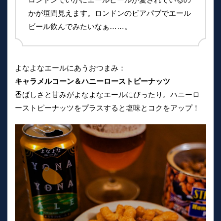
かが垣間見えます。ロンドンのビアパブでエール
ビール飲んでみたいなぁ……。
よなよなエールにあうおつまみ：
キャラメルコーン＆ハニーローストピーナッツ
香ばしさと甘みがよなよなエールにぴったり。ハニーロ
ーストピーナッツをプラスすると塩味とコクをアップ！