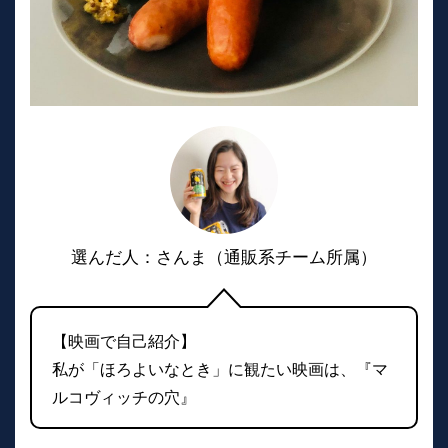
選んだ人：さんま（通販系チーム所属）
【映画で自己紹介】
私が「ほろよいなとき」に観たい映画は、『マ
ルコヴィッチの穴』