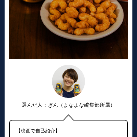
選んだ人：ぎん（よなよな編集部所属）
【映画で自己紹介】