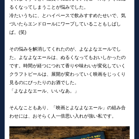
るくなってしまうことが悩みでした。
冷たいうちに、とハイペースで飲みすすめたせいで、気
づいたらエンドロールにワープしていることもしばし
ば。(笑)
その悩みを解消してくれたのが、よなよなエールでし
た。よなよなエールは、ぬるくなってもおいしかったの
です。時間が経つにつれて香りや味わいが変化していく
クラフトビールは、展開が変わっていく映画をじっくり
見るのにぴったりのお酒でした。
「よなよなエール、いいなあ。」
そんなこともあり、「映画とよなよなエール」の組み合
わせには、おそらく人一倍思い入れが強い私です。