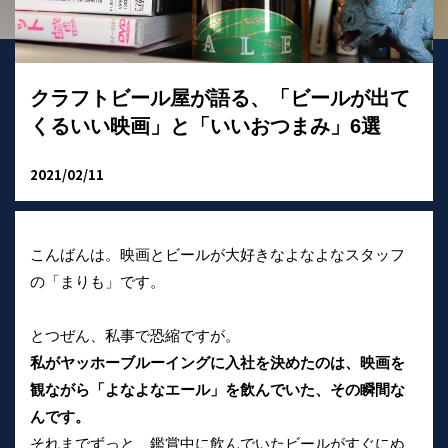
クラフトビール屋が語る、「ビールが出て
くるいい映画」と「いいおつまみ」6選
2021/02/11
こんばんは。映画とビールが大好きなよなよなスタッフ
の「まりも」です。
とつぜん、私事で恐縮ですが。
私がヤッホーブルーイングに入社を決めたのは、映画を
観ながら「よなよなエール」を飲んでいた、その瞬間な
んです。
それまでずっと、鑑賞中に飲んでいたビールがすぐにぬ