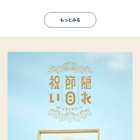
もっとみる