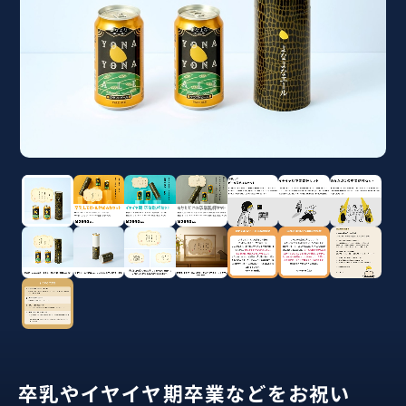
卒乳やイヤイヤ期卒業などをお祝い