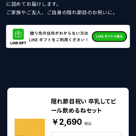
に詰めてお届けします。
ご家族やご友人、ご自身の隠れ節目のお祝いに。
隠れ節目祝い 卒乳してビ
ール飲めるねセット
￥2,690
税込