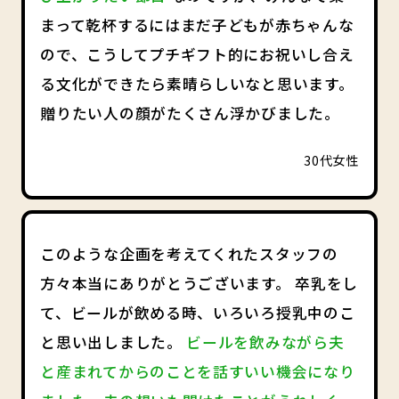
まって乾杯するにはまだ子どもが赤ちゃんな
ので、こうしてプチギフト的にお祝いし合え
る文化ができたら素晴らしいなと思います。
贈りたい人の顔がたくさん浮かびました。
30代女性
このような企画を考えてくれたスタッフの
方々本当にありがとうございます。 卒乳をし
て、ビールが飲める時、いろいろ授乳中のこ
と思い出しました。
ビールを飲みながら夫
と産まれてからのことを話すいい機会になり