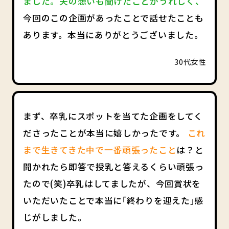
ました。夫の想いも聞けたことがうれしく、
今回のこの企画があったことで話せたことも
あります。本当にありがとうございました。
30代女性
まず、卒乳にスポットを当てた企画をしてく
ださったことが本当に嬉しかったです。
これ
まで生きてきた中で一番頑張ったこと
は？と
聞かれたら即答で授乳と答えるくらい頑張っ
たので(笑)卒乳はしてましたが、今回賞状を
いただいたことで本当に｢終わりを迎えた｣感
じがしました。