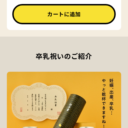
カートに追加
卒乳祝いのご紹介