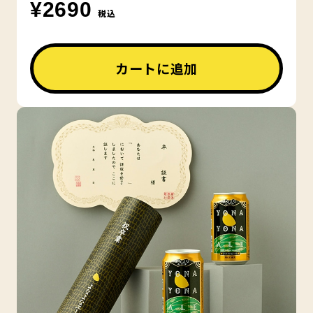
¥2690
税込
カートに追加