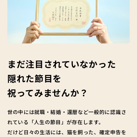
まだ注目されていなかった
隠れた節目を
祝ってみませんか？
世の中には就職・結婚・還暦など一般的に認識さ
れている「人生の節目」が存在します。
だけど日々の生活には、猫を飼った、確定申告を