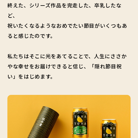
終えた、シリーズ作品を完走した、卒乳したな
ど、
祝いたくなるようなおめでたい節目がいくつもあ
ると感じたのです。
私たちはそこに光をあてることで、人生にささか
やな幸せをお届けできると信じ、「隠れ節目祝
い」をはじめます。