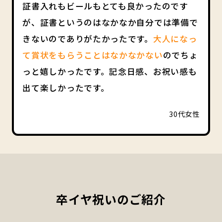
証書入れもビールもとても良かったのです
が、証書というのはなかなか自分では準備で
きないのでありがたかったです。
大人になっ
て賞状をもらうことはなかなかない
のでちょ
っと嬉しかったです。記念日感、お祝い感も
出て楽しかったです。
30代女性
卒イヤ祝いのご紹介