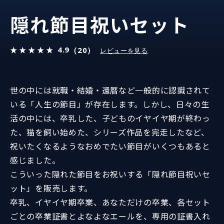
隠れ節目祝いセット
4.9
（20）
レビューを見る
世の中には就職・結婚・還暦など一般的に認識されて
いる「人生の節目」が存在します。しかし、日々の生
活の中には、卒乳した、子どものイヤイヤ期が終わっ
た、猫を飼い始めた、シリーズ作品を完走したなど、
祝いたくなるようなおめでたい節目がいくつもあると
感じました。
こういった隠れた節目をお祝いする「隠れ節目祝いセ
ット」を販売します。
卒乳、イヤイヤ期卒業、あなただけの卒業、各セット
ごとの卒業証書とよなよなエールを、専用の証書入れ