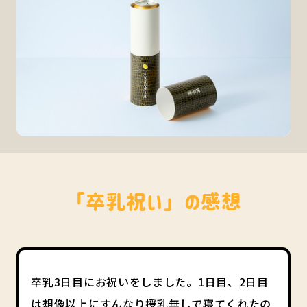
「卒乳祝い」の感想
卒乳3日目にお祝いをしました。1日目、2日目
は想像以上にすんなり授乳無しで寝てくれたの