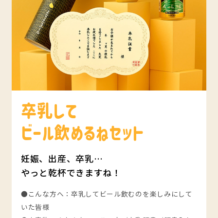
卒乳して
ビール飲めるねセット
妊娠、出産、卒乳…
やっと乾杯できますね！
●こんな方へ：卒乳してビール飲むのを楽しみにして
いた皆様