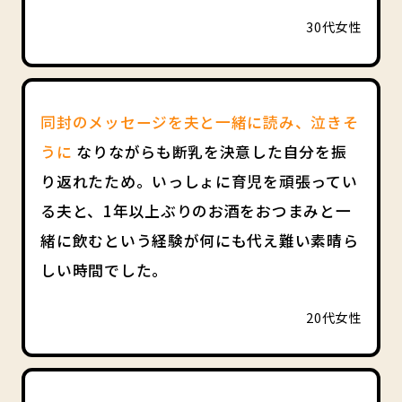
30代女性
同封のメッセージを夫と一緒に読み、泣きそ
うに
なりながらも断乳を決意した自分を振
り返れたため。いっしょに育児を頑張ってい
る夫と、1年以上ぶりのお酒をおつまみと一
緒に飲むという経験が何にも代え難い素晴ら
しい時間でした。
20代女性