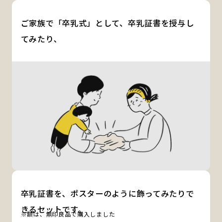
ご家族で「卒乳式」として、卒乳証書を授与し
てみたり、
卒乳証書を、ポスターのように飾ってみたりで
きるセットです。
※額は、無印良品で購入しました