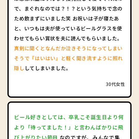
で、まぐれなのでは？！？という気持ちで念の
ため飲まずにいました笑 お祝いは子が寝たあ
と、いつもは夫が使っているビールグラスを使
わせてもらい賞状を夫に読んでもらいました。
真剣に聞くとなんだか泣きそうになってしまい
そうで『はいはい』と軽く聞き流すように照れ
隠し
してしまいました。
30代女性
ビール好きとしては、卒乳こそ誕生日より何
より「待ってました！」と言わんばかりに飛
び上がりたい節目
なのですが、みんなで集