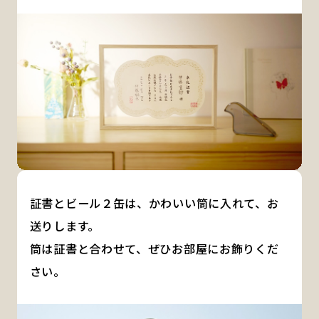
証書とビール２缶は、かわいい筒に入れて、お
送りします。
筒は証書と合わせて、ぜひお部屋にお飾りくだ
さい。