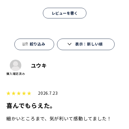
レビューを書く
絞り込み
表示：新しい順
ユウキ
2026.7.23
喜んでもらえた。
細かいところまで、気が利いて感動してました！