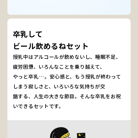
卒乳して
ビール飲めるねセット
授乳中はアルコールが飲めないし、睡眠不足、
疲労困憊、いろんなことを乗り越えて、
やっと卒乳…。安心感と、もう授乳が終わって
しまう寂しさと、いろいろな気持ちが交
錯する、人生の大きな節目。そんな卒乳をお祝
いできるセットです。