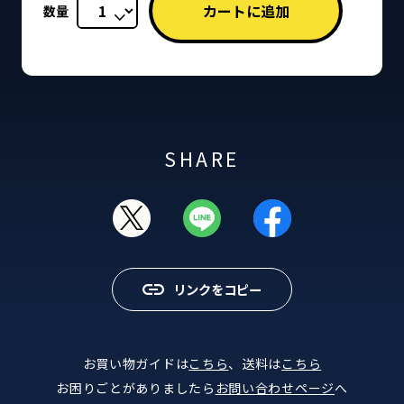
数量
SHARE
リンクをコピー
お買い物ガイドは
こちら
、送料は
こちら
お困りごとがありましたら
お問い合わせページ
へ