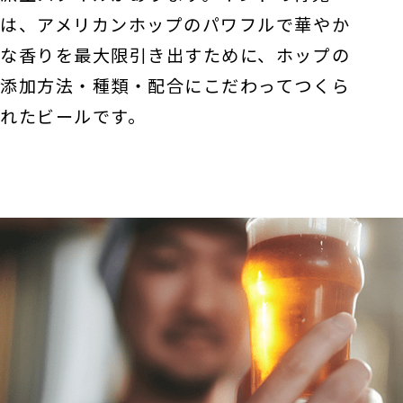
は、アメリカンホップのパワフルで華やか
な香りを最大限引き出すために、ホップの
添加方法・種類・配合にこだわってつくら
れたビールです。