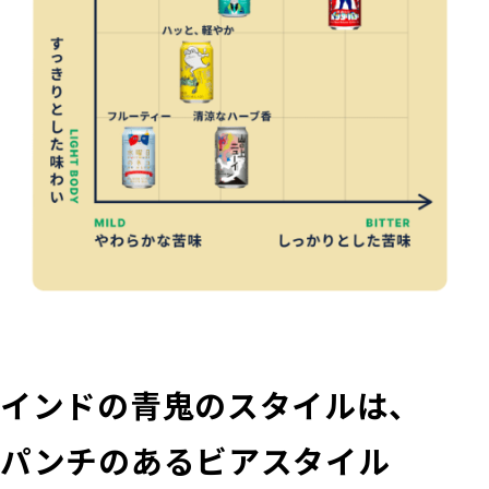
インドの青鬼のスタイルは、
パンチのあるビアスタイル