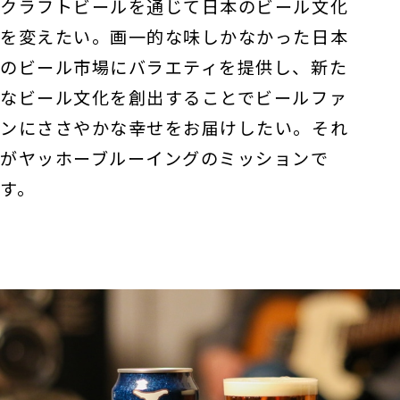
クラフトビールを通じて日本のビール文化
を変えたい。画一的な味しかなかった日本
のビール市場にバラエティを提供し、新た
なビール文化を創出することでビールファ
ンにささやかな幸せをお届けしたい。それ
がヤッホーブルーイングのミッションで
す。