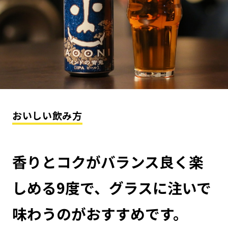
おいしい飲み方
香りとコクがバランス良く楽
しめる9度で、グラスに注いで
味わうのがおすすめです。