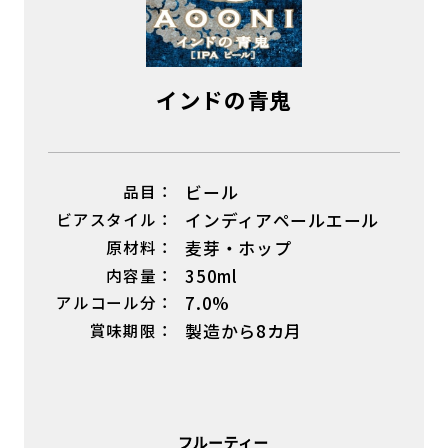
インドの青鬼
品目：
ビール
ビアスタイル：
インディアペールエール
原材料：
麦芽・ホップ
内容量：
350ml
アルコール分：
7.0%
賞味期限：
製造から8カ月