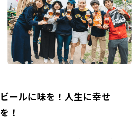
ビールに味を！人生に幸せ
を！