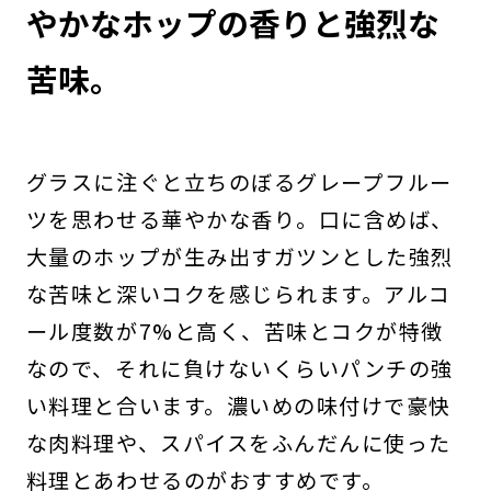
やかなホップの香りと強烈な
苦味。
グラスに注ぐと立ちのぼるグレープフルー
ツを思わせる華やかな香り。口に含めば、
大量のホップが生み出すガツンとした強烈
な苦味と深いコクを感じられます。アルコ
ール度数が7%と高く、苦味とコクが特徴
なので、それに負けないくらいパンチの強
い料理と合います。濃いめの味付けで豪快
な肉料理や、スパイスをふんだんに使った
料理とあわせるのがおすすめです。