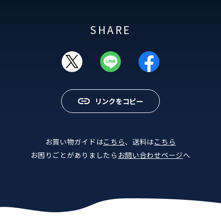
SHARE
リンクをコピー
お買い物ガイドは
こちら
、送料は
こちら
お困りごとがありましたら
お問い合わせページ
へ