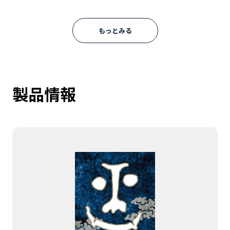
もっとみる
製品情報