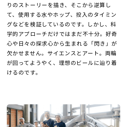
りのストーリーを描き、そこから逆算し
て、使用する水やホップ、投入のタイミン
グなどを検証しているのです。しかし、科
学的アプローチだけではまだ不十分。好奇
心や日々の探求心から生まれる「閃き」が
欠かせません。サイエンスとアート。両輪
が回ってようやく、理想のビールに辿り着
けるのです。