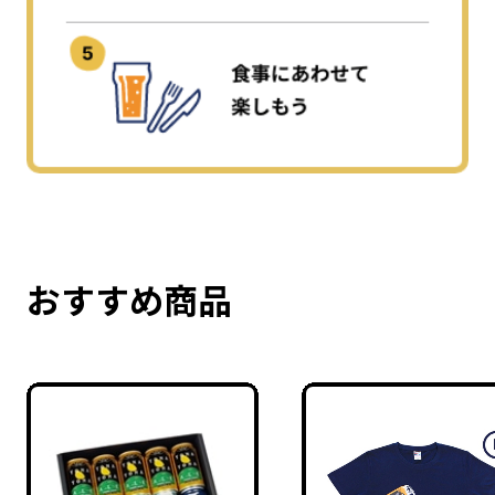
おすすめ商品