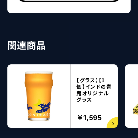
関連商品
【グラス】【1
個】インドの青
鬼オリジナル
グラス
￥1,595