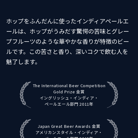
ホップをふんだんに使ったインディアペールエ
ールは、ホップがうみだす驚愕の苦味とグレー
プフルーツのような華やかな香りが特徴のビー
ルです。この苦さと香り、深いコクで飲む人を
魅了します。
The International Beer Competition
Gold Prize 金賞
イングリッシュ・インディア・
ペールエール部門 2011年
Japan Great Beer Awards 金賞
アメリカンスタイル・インディア・