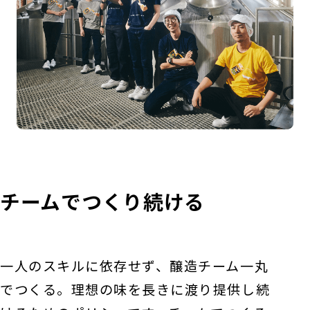
チームでつくり続ける
一人のスキルに依存せず、醸造チーム一丸
でつくる。理想の味を長きに渡り提供し続