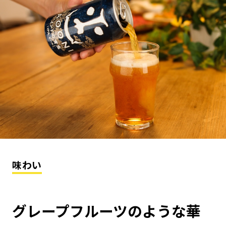
味わい
グレープフルーツのような華