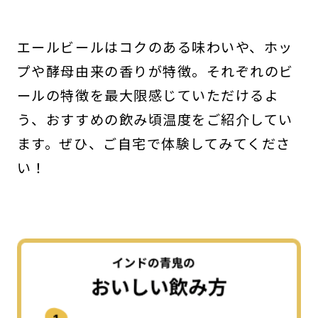
エールビールはコクのある味わいや、ホッ
プや酵母由来の香りが特徴。それぞれのビ
ールの特徴を最大限感じていただけるよ
う、おすすめの飲み頃温度をご紹介してい
ます。ぜひ、ご自宅で体験してみてくださ
い！