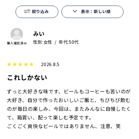
絞り込み
表示：新しい順
みい
性別:
女性
年代:
50代
2026.8.5
これしかない
ずっと大好きな味です、ビールもコーヒーも苦いのが
大好き、自分で作ったおいしいご飯と、ちびちび飲む
のが毎日の楽しみ、今回は、またみんなに自慢したく
て、箱買い、配って楽しむ予定です。
ごくごく爽快なビールではありません、注意、笑