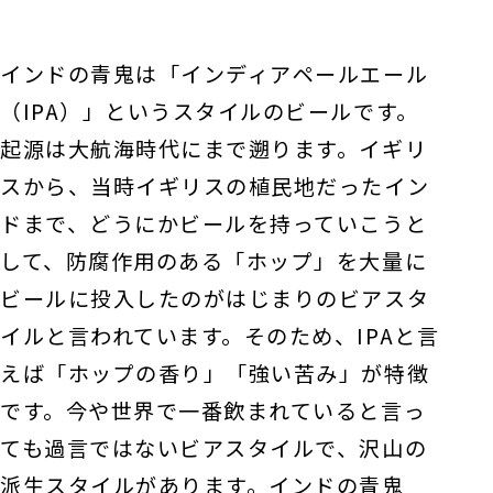
インドの青鬼は「インディアペールエール
（IPA）」というスタイルのビールです。
起源は大航海時代にまで遡ります。イギリ
スから、当時イギリスの植民地だったイン
ドまで、どうにかビールを持っていこうと
して、防腐作用のある「ホップ」を大量に
ビールに投入したのがはじまりのビアスタ
イルと言われています。そのため、IPAと言
えば「ホップの香り」「強い苦み」が特徴
です。今や世界で一番飲まれていると言っ
ても過言ではないビアスタイルで、沢山の
派生スタイルがあります。インドの青鬼