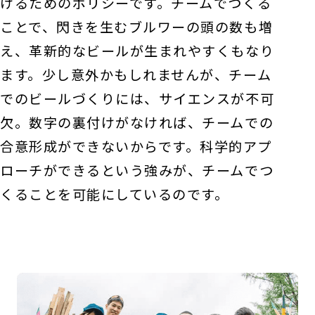
けるためのポリシーです。チームでつくる
ことで、閃きを生むブルワーの頭の数も増
え、革新的なビールが生まれやすくもなり
ます。少し意外かもしれませんが、チーム
でのビールづくりには、サイエンスが不可
欠。数字の裏付けがなければ、チームでの
合意形成ができないからです。科学的アプ
ローチができるという強みが、チームでつ
くることを可能にしているのです。