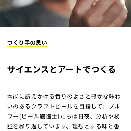
つくり手の思い
サイエンスとアートでつくる
本能に訴えかける香りのよさと豊かな味わ
いのあるクラフトビールを目指して、ブル
ワー(ビール醸造士)たちは日夜、分析や検
証を繰り返しています。理想とする味と香