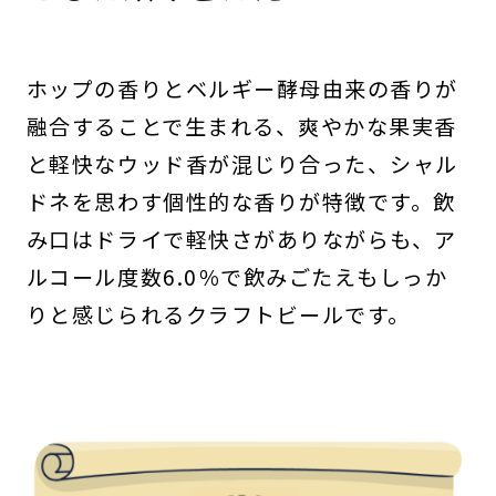
ホップの香りとベルギー酵母由来の香りが
融合することで生まれる、爽やかな果実香
と軽快なウッド香が混じり合った、シャル
ドネを思わす個性的な香りが特徴です。飲
み口はドライで軽快さがありながらも、ア
ルコール度数6.0％で飲みごたえもしっか
りと感じられるクラフトビールです。