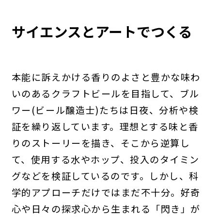
サイエンスとアートでつくる
本能に訴えかける香りのよさと豊かな味わ
いのあるクラフトビールを目指して、ブル
ワー(ビール醸造士)たちは日夜、分析や検
証を繰り返しています。理想とする味と香
りのストーリーを描き、そこから逆算し
て、使用する水やホップ、投入のタイミン
グなどを検証しているのです。しかし、科
学的アプローチだけではまだ不十分。好奇
心や日々の探求心から生まれる「閃き」が