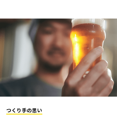
つくり手の思い