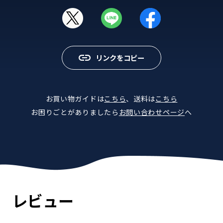
リンクをコピー
お買い物ガイドは
こちら
、送料は
こちら
お困りごとがありましたら
お問い合わせページ
へ
レビュー