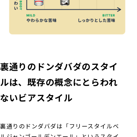
裏通りのドンダバダのスタイ
ルは、既存の概念にとらわれ
ないビアスタイル
裏通りのドンダバダは「フリースタイルベ
ルジャンゴールデンエール」というスタイ