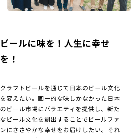
ビールに味を！人生に幸せ
を！
クラフトビールを通じて日本のビール文化
を変えたい。画一的な味しかなかった日本
のビール市場にバラエティを提供し、新た
なビール文化を創出することでビールファ
ンにささやかな幸せをお届けしたい。それ