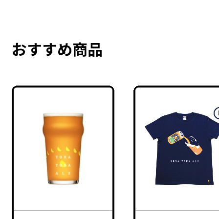
おすすめ商品