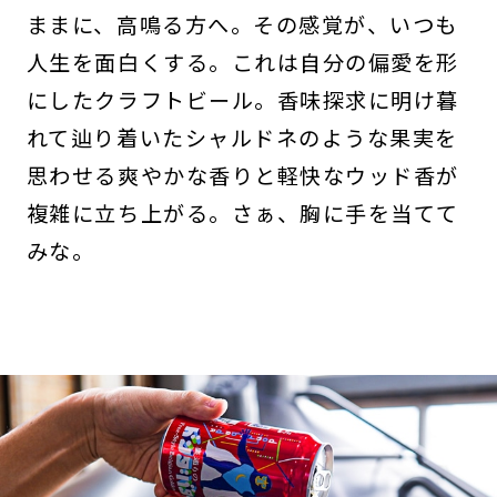
ままに、高鳴る方へ。その感覚が、いつも
人生を面白くする。これは自分の偏愛を形
にしたクラフトビール。香味探求に明け暮
れて辿り着いたシャルドネのような果実を
思わせる爽やかな香りと軽快なウッド香が
複雑に立ち上がる。さぁ、胸に手を当てて
みな。