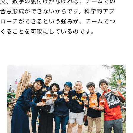
欠。数字の裏付けがなければ、チームでの
合意形成ができないからです。科学的アプ
ローチができるという強みが、チームでつ
くることを可能にしているのです。