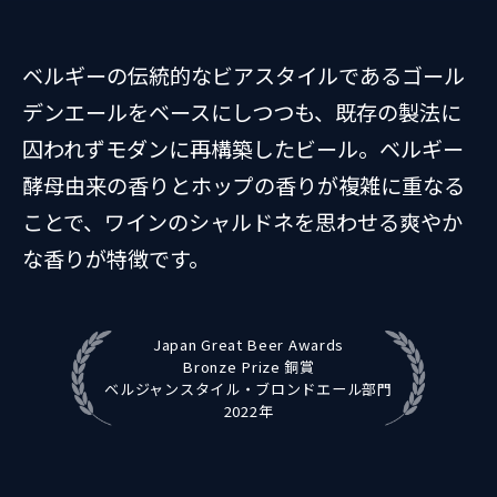
ベルギーの伝統的なビアスタイルであるゴール
デンエールをベースにしつつも、既存の製法に
囚われずモダンに再構築したビール。ベルギー
酵母由来の香りとホップの香りが複雑に重なる
ことで、ワインのシャルドネを思わせる爽やか
な香りが特徴です。
Japan Great Beer Awards
Bronze Prize 銅賞
ベルジャンスタイル・ブロンドエール部門
2022年