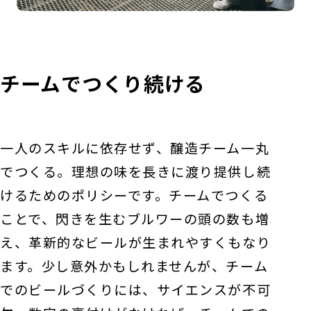
チームでつくり続ける
一人のスキルに依存せず、醸造チーム一丸
でつくる。理想の味を長きに渡り提供し続
けるためのポリシーです。チームでつくる
ことで、閃きを生むブルワーの頭の数も増
え、革新的なビールが生まれやすくもなり
ます。少し意外かもしれませんが、チーム
でのビールづくりには、サイエンスが不可