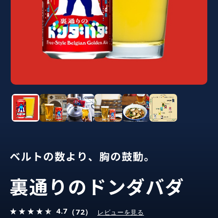
ベルトの数より、胸の鼓動。
裏通りのドンダバダ
4.7
（72）
レビューを見る