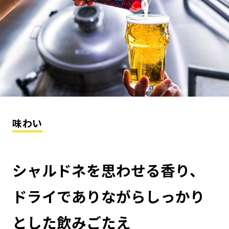
味わい
シャルドネを思わせる香り、
ドライでありながらしっかり
とした飲みごたえ