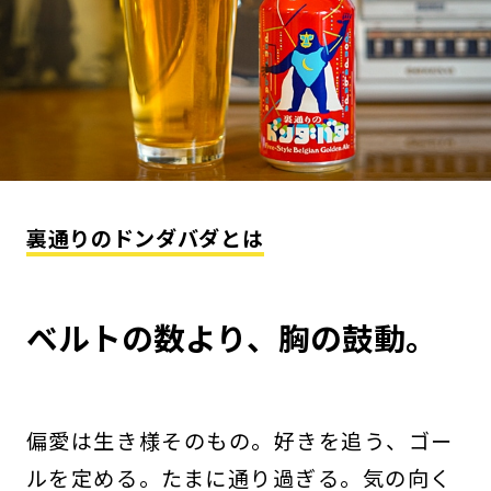
裏通りのドンダバダとは
ベルトの数より、胸の鼓動。
偏愛は生き様そのもの。好きを追う、ゴー
ルを定める。たまに通り過ぎる。気の向く