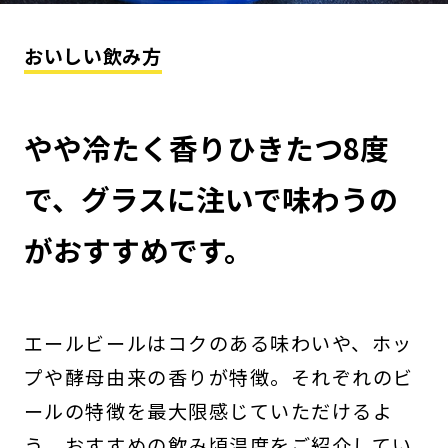
おいしい飲み方
やや冷たく香りひきたつ8度
で、グラスに注いで味わうの
がおすすめです。
エールビールはコクのある味わいや、ホッ
プや酵母由来の香りが特徴。それぞれのビ
ールの特徴を最大限感じていただけるよ
う、おすすめの飲み頃温度をご紹介してい