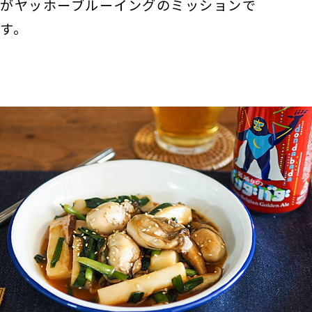
がヤッホーブルーイングのミッションで
す。