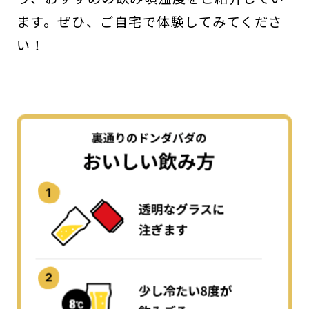
ます。ぜひ、ご自宅で体験してみてくださ
い！