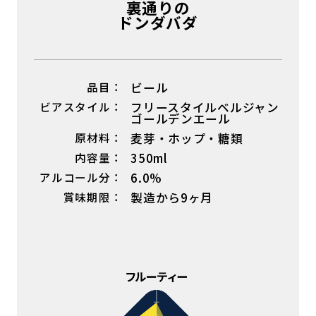
裏通りの
ドンダバダ
品目：
ビール
ビアスタイル：
フリースタイルベルジャン
ゴールデンエール
原材料：
麦芽・ホップ・糖類
内容量：
350ml
アルコール分：
6.0%
賞味期限：
製造から9ヶ月