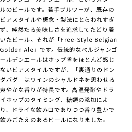
ルのビールです。若手ブルワーが、既存の
ビアスタイルや概念・製法にとらわれすぎ
ず、純然たる美味しさを追求してたどり着
いたビール。それが「Free-Style Belgian
Golden Ale」です。伝統的なベルジャンゴ
ールデンエールはホップ香をほとんど感じ
ないビアスタイルですが、「裏通りのドン
ダバダ」はワインのシャルドネを思わせる
爽やかな香りが特長です。高温発酵やドラ
イホップのタイミング、糖類の添加によ
り、ドライな飲み口でありつつ香り豊かで
飲みごたえのあるビールになりました。