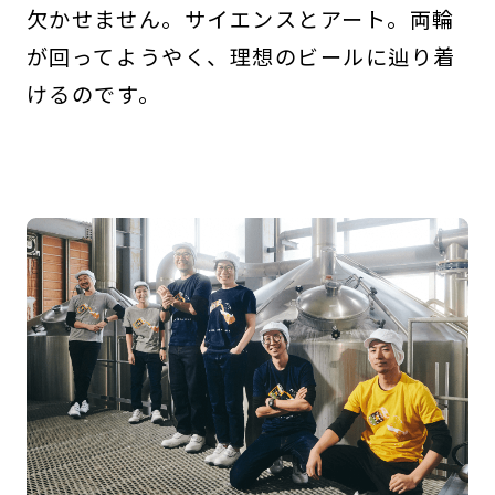
欠かせません。サイエンスとアート。両輪
が回ってようやく、理想のビールに辿り着
けるのです。