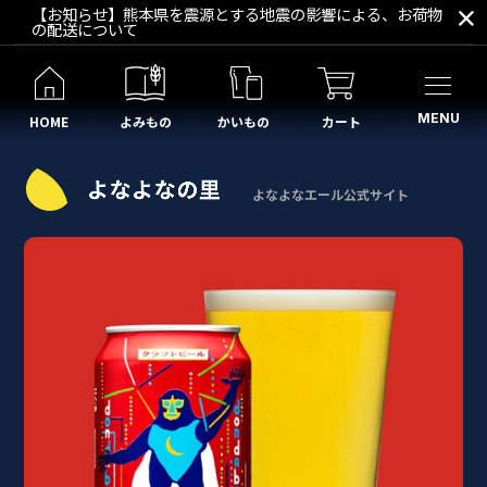
【お知らせ】熊本県を震源とする地震の影響による、お荷物
の配送について
MENU
HOME
よみもの
かいもの
カート
よなよなエール公式サイト