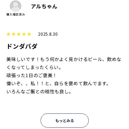
アルちゃん
2025.8.30
ドンダバダ
美味しいです！もう何かよく見かけるビール、飲めな
くなってしまったくらい。
頑張った1日のご褒美！
偉いぞ、、私！！と、自らを褒めて飲んでます。
いろんなご飯との相性も良し。
もっとみる