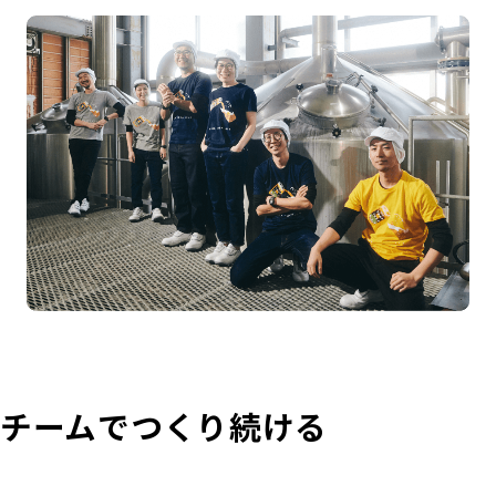
チームでつくり続ける