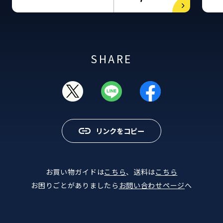
SHARE
リンクをコピー
お買い物ガイドは
こちら
、送料は
こちら
お困りごとがありましたら
お問い合わせページ
へ