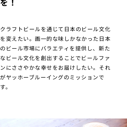
を！
クラフトビールを通じて日本のビール文化
を変えたい。画一的な味しかなかった日本
のビール市場にバラエティを提供し、新た
なビール文化を創出することでビールファ
ンにささやかな幸せをお届けしたい。それ
がヤッホーブルーイングのミッションで
す。