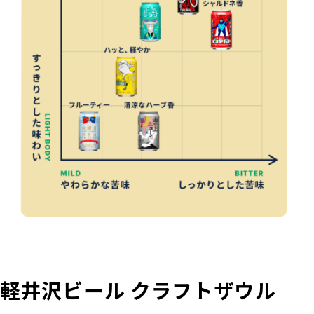
軽井沢ビール クラフトザウル