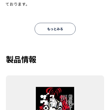
ております。
もっとみる
製品情報