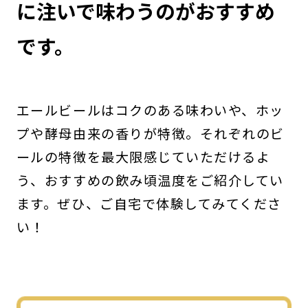
に注いで味わうのがおすすめ
です。
エールビールはコクのある味わいや、ホッ
プや酵母由来の香りが特徴。それぞれのビ
ールの特徴を最大限感じていただけるよ
う、おすすめの飲み頃温度をご紹介してい
ます。ぜひ、ご自宅で体験してみてくださ
い！