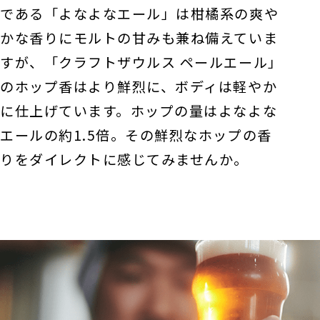
である「よなよなエール」は柑橘系の爽や
かな香りにモルトの甘みも兼ね備えていま
すが、「クラフトザウルス ペールエール」
のホップ香はより鮮烈に、ボディは軽やか
に仕上げています。ホップの量はよなよな
エールの約1.5倍。その鮮烈なホップの香
りをダイレクトに感じてみませんか。