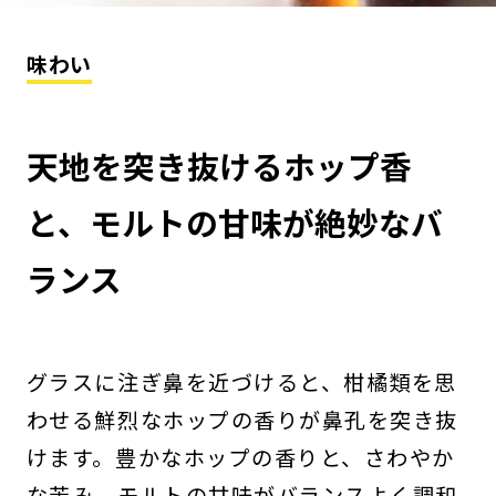
味わい
天地を突き抜けるホップ香
と、モルトの甘味が絶妙なバ
ランス
グラスに注ぎ鼻を近づけると、柑橘類を思
わせる鮮烈なホップの香りが鼻孔を突き抜
けます。豊かなホップの香りと、さわやか
な苦み、モルトの甘味がバランスよく調和