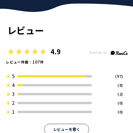
レビュー
4.9
107
レビュー件数：
件
★
5
(97)
★
4
(8)
★
3
(2)
★
2
(0)
★
1
(0)
レビューを書く