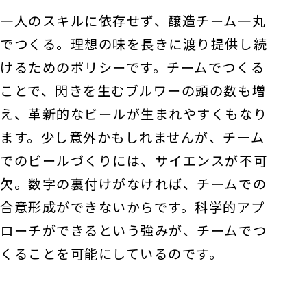
一人のスキルに依存せず、醸造チーム一丸
でつくる。理想の味を長きに渡り提供し続
けるためのポリシーです。チームでつくる
ことで、閃きを生むブルワーの頭の数も増
え、革新的なビールが生まれやすくもなり
ます。少し意外かもしれませんが、チーム
でのビールづくりには、サイエンスが不可
欠。数字の裏付けがなければ、チームでの
合意形成ができないからです。科学的アプ
ローチができるという強みが、チームでつ
くることを可能にしているのです。