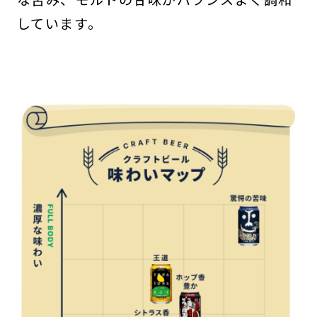
しています。