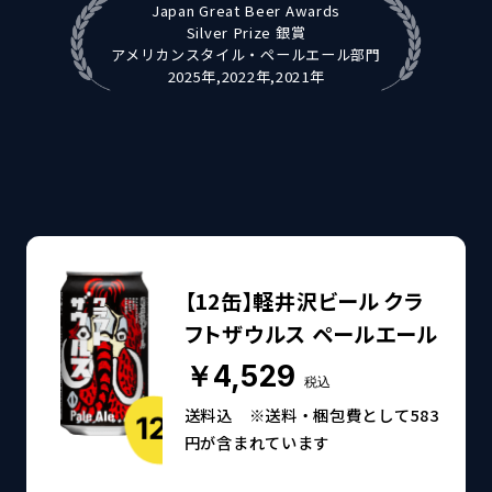
Japan Great Beer Awards
Silver Prize 銀賞
アメリカンスタイル・ペールエール部門
2025年,2022年,2021年
【12缶】軽井沢ビール クラ
フトザウルス ペールエール
￥4,529
税込
送料込 ※送料・梱包費として583
円が含まれています