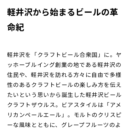
軽井沢から始まるビールの革
命紀
軽井沢を「クラフトビール合衆国」に。ヤ
ッホーブルイング創業の地である軽井沢の
住民や、軽井沢を訪れる方々に自由で多様
性のあるクラフトビールの楽しみ方を伝え
たいという思いから誕生した軽井沢ビール
クラフトザウルス。ビアスタイルは「アメ
リカンペールエール」。モルトのクリスピ
ーな風味とともに、グレープフルーツのよ