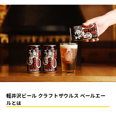
軽井沢ビール クラフトザウルス ペールエー
ルとは