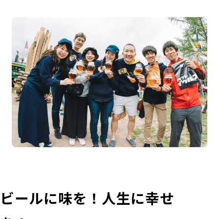
ビールに味を！人生に幸せ