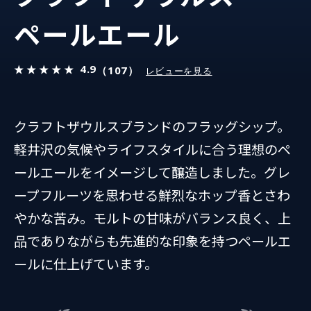
ペールエール
4.9
（107）
レビューを見る
クラフトザウルスブランドのフラッグシップ。
軽井沢の気候やライフスタイルに合う理想のペ
ールエールをイメージして醸造しました。グレ
ープフルーツを思わせる鮮烈なホップ香とさわ
やかな苦み。モルトの甘味がバランス良く、上
品でありながらも先進的な印象を持つペールエ
ールに仕上げています。