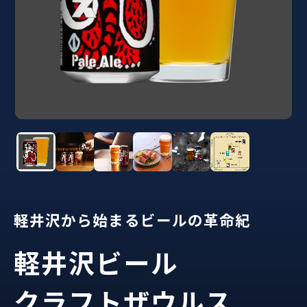
軽井沢から始まるビールの革命紀
軽井沢ビール
クラフトザウルス