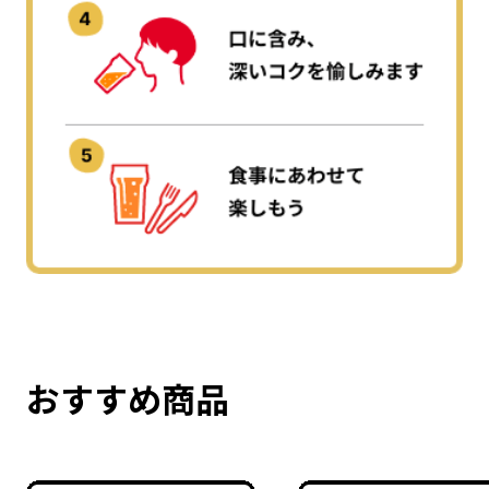
おすすめ商品