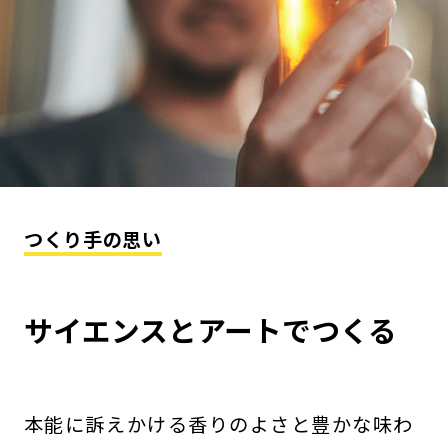
つくり手の思い
サイエンスとアートでつくる
本能に訴えかける香りのよさと豊かな味わ