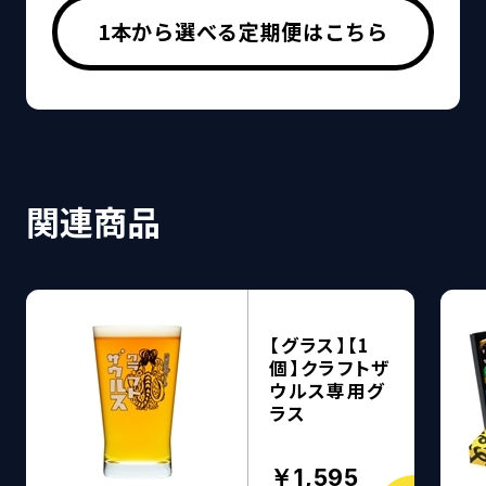
1本から選べる定期便はこちら
関連商品
【グラス】【1
個】クラフトザ
ウルス専用グ
ラス
￥1,595