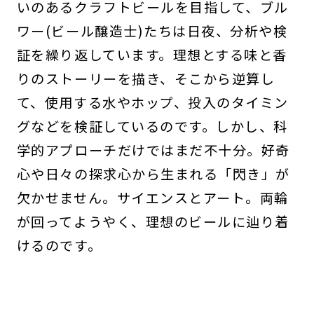
いのあるクラフトビールを目指して、ブル
ワー(ビール醸造士)たちは日夜、分析や検
証を繰り返しています。理想とする味と香
りのストーリーを描き、そこから逆算し
て、使用する水やホップ、投入のタイミン
グなどを検証しているのです。しかし、科
学的アプローチだけではまだ不十分。好奇
心や日々の探求心から生まれる「閃き」が
欠かせません。サイエンスとアート。両輪
が回ってようやく、理想のビールに辿り着
けるのです。