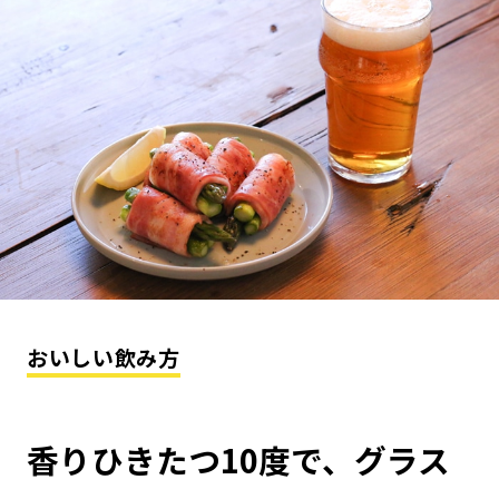
おいしい飲み方
香りひきたつ10度で、グラス