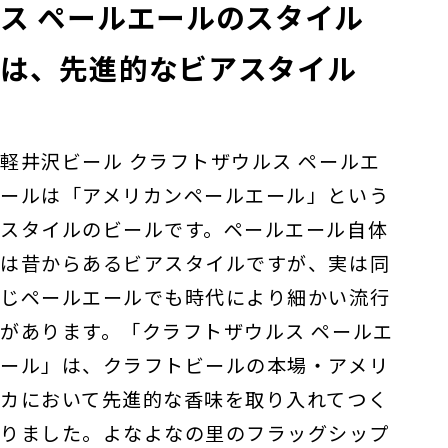
ス ペールエールのスタイル
は、先進的なビアスタイル
軽井沢ビール クラフトザウルス ペールエ
ールは「アメリカンペールエール」という
スタイルのビールです。ペールエール自体
は昔からあるビアスタイルですが、実は同
じペールエールでも時代により細かい流行
があります。「クラフトザウルス ペールエ
ール」は、クラフトビールの本場・アメリ
カにおいて先進的な香味を取り入れてつく
りました。よなよなの里のフラッグシップ