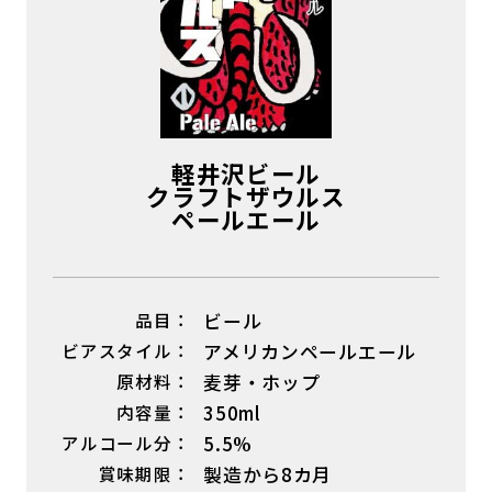
軽井沢ビール
クラフトザウルス
ペールエール
品目：
ビール
ビアスタイル：
アメリカンペールエール
原材料：
麦芽・ホップ
内容量：
350ml
アルコール分：
5.5%
賞味期限：
製造から8カ月