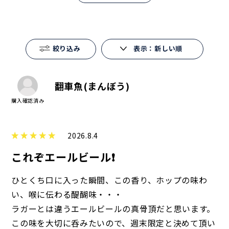
絞り込み
表示：新しい順
翻車魚(まんぼう)
2026.8.4
これぞエールビール❗️
ひとくち口に入った瞬間、この香り、ホップの味わ
い、喉に伝わる醍醐味・・・
ラガーとは違うエールビールの真骨頂だと思います。
この味を大切に呑みたいので、週末限定と決めて頂い