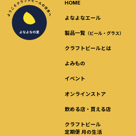
HOME
よなよなエール
製品一覧
（ビール・グラス）
クラフトビールとは
よみもの
イベント
オンラインストア
飲める店・買える店
クラフトビール
定期便 月の生活