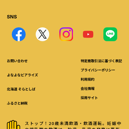
SNS
お問い合わせ
特定商取引法に基づく表記
プライバシーポリシー
よなよなビアライズ
利用規約
会社情報
北海道 そらとしば
採用サイト
ふるさと納税
ストップ！20歳未満飲酒・飲酒運転。妊娠中